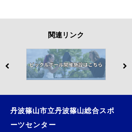
関連リンク
丹波篠山市立丹波篠山総合スポ
ーツセンター