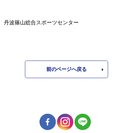
丹波篠山総合スポーツセンター
前のページへ戻る