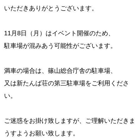
いただきありがとうございます。
11月8日（月）はイベント開催のため、
お問合せフォーム
駐車場が混みあう可能性がございます。
スポーツ教室体験
満車の場合は、篠山総合庁舎の駐車場、
又は新たんば荘の第三駐車場をご利用くださ
い。
ご迷惑をお掛け致しますが、ご理解いただきま
うすようお願い致します。