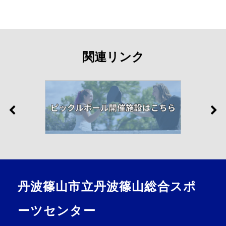
関連リンク
丹波篠山市立丹波篠山総合スポ
ーツセンター