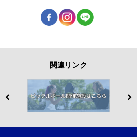
関連リンク