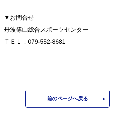
▼お問合せ
丹波篠山総合スポーツセンター
ＴＥＬ：079-552-8681
前のページへ戻る