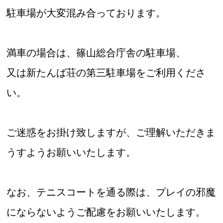
駐車場が大変混み合っております。
満車の場合は、篠山総合庁舎の駐車場、
お問合せフォーム
又は新たんば荘の第三駐車場をご利用くださ
スポーツ教室体験
い。
ご迷惑をお掛け致しますが、ご理解いただきま
うすようお願いいたします。
なお、テニスコートを通る際は、プレイの邪魔
にならないようご配慮をお願いいたします。