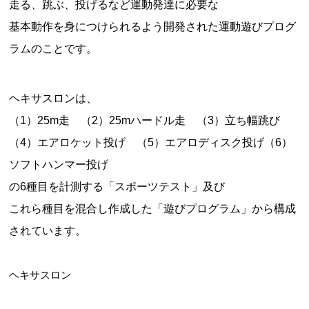
走る、跳ぶ、投げるなど運動発達に必要な
基本動作を身につけられるよう開発された運動遊びプログ
ラムのことです。
ヘキサスロンは、
（1）25m走 （2）25mハードル走 （3）立ち幅跳び
（4）エアロケット投げ （5）エアロディスク投げ（6）
ソフトハンマー投げ
の6種目を計測する「スポーツテスト」及び
これら種目を混合し作成した「遊びプログラム」から構成
されています。
ヘキサスロン