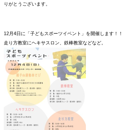
りがとうございます。
12月4日に「子どもスポーツイベント」を開催します！！
お問合せフォーム
走り方教室にヘキサスロン、鉄棒教室などなど。
スポーツ教室体験