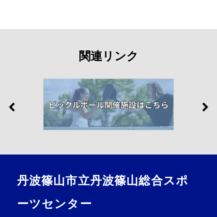
関連リンク
丹波篠山市立丹波篠山総合スポ
ーツセンター