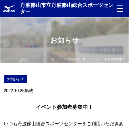
丹波篠山市立丹波篠山総合スポーツセン
ター
お知らせ
ホーム
お知らせ一覧
イベント参加者募集中！
お知らせ
2022.10.26
掲載
イベント参加者募集中！
いつも丹波篠山総合スポーツセンターをご利用いただきあ