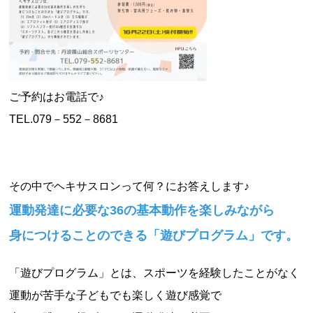
ご予約はお電話で♪
TEL.079－552－8681
その中でヘキサスロンって何？にお答えします♪
運動発達に必要な36の基本動作を楽しみながら
身につけることのできる「遊びプログラム」です。
「遊びプログラム」とは、スポーツを経験したことがなく
運動が苦手な子どもでも楽しく遊び感覚で