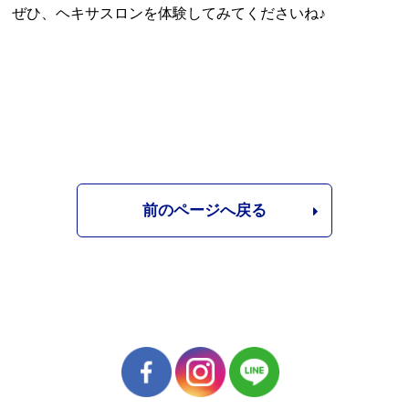
ぜひ、ヘキサスロンを体験してみてくださいね♪
前のページへ戻る