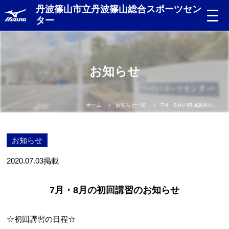
丹波篠山市立丹波篠山総合スポーツセン
ター
お知らせ
ホーム
お知らせ一覧
7月・8月の初回講習のお知らせ
お知らせ
2020.07.03
掲載
7月・8月の初回講習のお知らせ
☆初回講習の日程☆