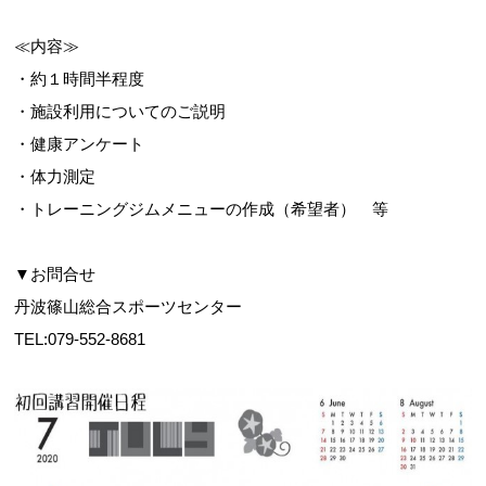
≪内容≫
・約１時間半程度
・施設利用についてのご説明
・健康アンケート
・体力測定
・トレーニングジムメニューの作成（希望者） 等
▼お問合せ
丹波篠山総合スポーツセンター
TEL:079-552-8681