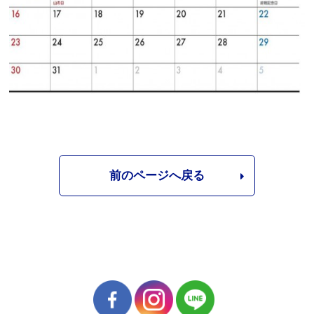
前のページへ戻る