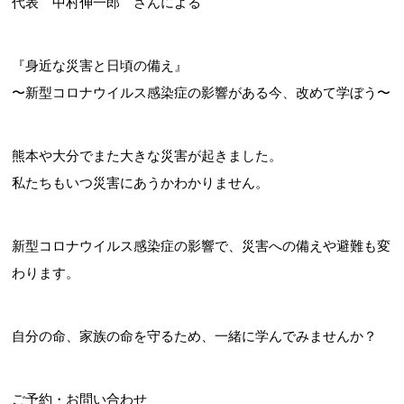
代表 中村伸一郎 さんによる
『身近な災害と日頃の備え』
〜新型コロナウイルス感染症の影響がある今、改めて学ぼう〜
熊本や大分でまた大きな災害が起きました。
私たちもいつ災害にあうかわかりません。
新型コロナウイルス感染症の影響で、災害への備えや避難も変
わります。
自分の命、家族の命を守るため、一緒に学んでみませんか？
ご予約・お問い合わせ