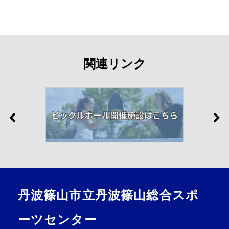
関連リンク
丹波篠山市立丹波篠山総合スポ
ーツセンター