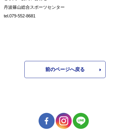
丹波篠山総合スポーツセンター
tel.079-552-8681
前のページへ戻る