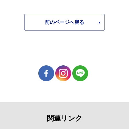
前のページへ戻る
関連リンク