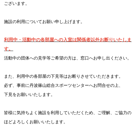
ございます。
施設の利用についてお願い申し上げます。
お問合せフォーム
利用中・活動中の各部屋への入室は関係者以外お断りいたしま
す。
スポーツ教室体験
活動中の団体への見学等ご希望の方は、窓口へお申し出ください。
また、利用中の各部屋の下見等はお断りさせていただきます。
必ず、事前に丹波篠山総合スポーツセンターへお問合せの上、
下見をお願いいたします。
皆様に気持ちよく施設を利用していただくため、ご理解、ご協力の
ほどよろしくお願いいたします。