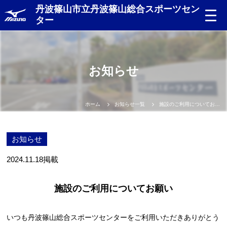
丹波篠山市立丹波篠山総合スポーツセン
ター
お知らせ
ホーム
お知らせ一覧
施設のご利用についてお願い
お知らせ
2024.11.18
掲載
施設のご利用についてお願い
いつも丹波篠山総合スポーツセンターをご利用いただきありがとう