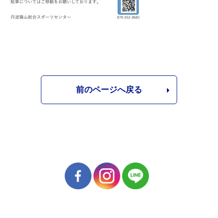
前のページへ戻る