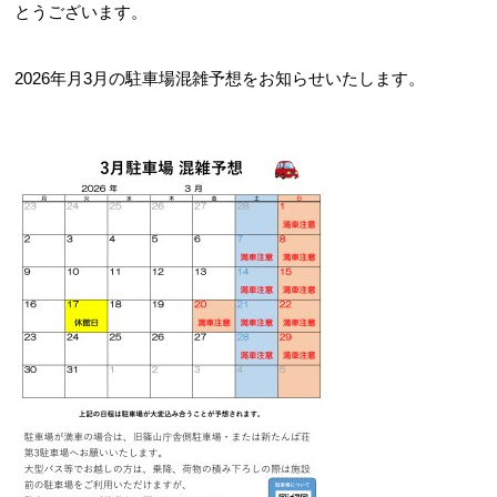
とうございます。
2026年月3月の駐車場混雑予想をお知らせいたします。
お問合せフォーム
スポーツ教室体験