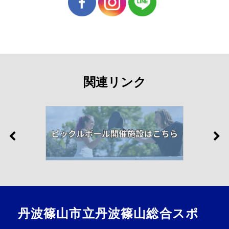
関連リンク
丹波篠山市立丹波篠山総合スポ