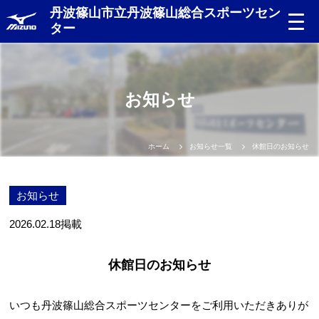
丹波篠山市立丹波篠山総合スポーツセン
ター
お知らせ
ホーム
お知らせ一覧
休館日のお知らせ
お知らせ
2026.02.18
掲載
休館日のお知らせ
いつも丹波篠山総合スポーツセンターをご利用いただきありが