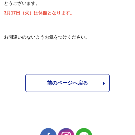
とうございます。
3月17日（火）は休館となります。
お問合せフォーム
お間違いのないようお気をつけください。
スポーツ教室体験
前のページへ戻る