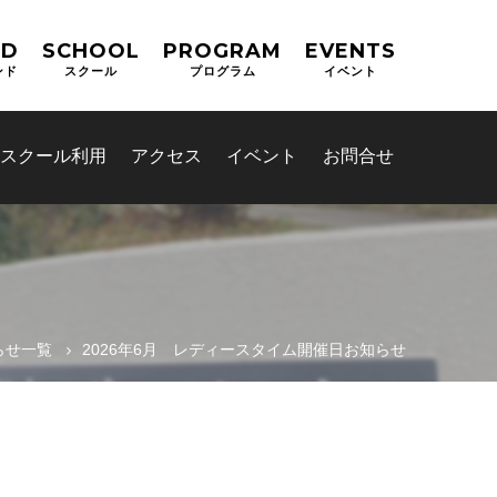
ND
SCHOOL
PROGRAM
EVENTS
ンド
スクール
プログラム
イベント
スクール利用
アクセス
イベント
お問合せ
らせ一覧
2026年6月 レディースタイム開催日お知らせ