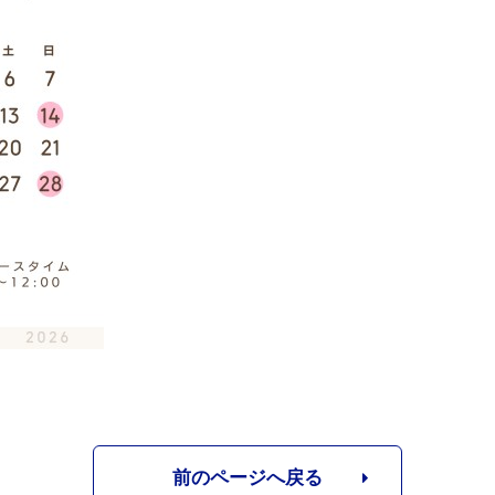
前のページへ戻る