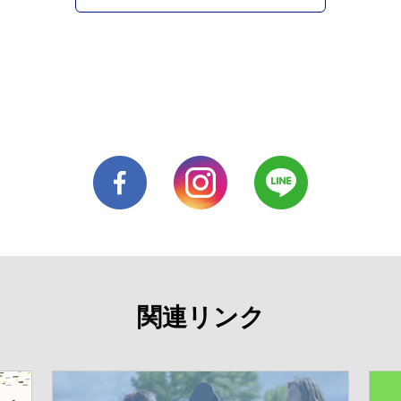
関連リンク