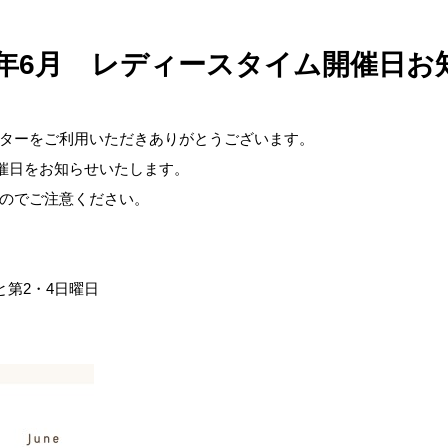
26年6月 レディースタイム開催日お
ターをご利用いただきありがとうございます。
開催日をお知らせいたします。
のでご注意ください。
と第2・4日曜日