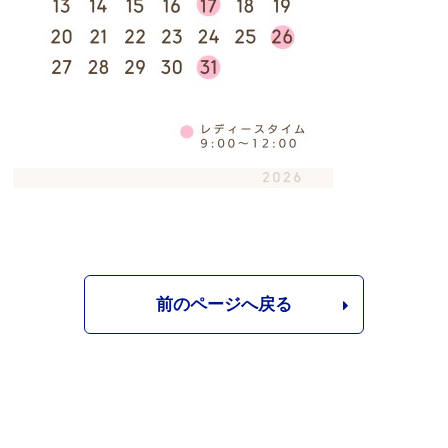
前のページへ戻る