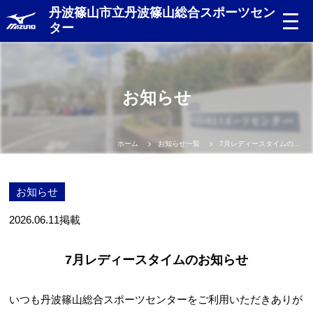
丹波篠山市立丹波篠山総合スポーツセン
ター
お知らせ
ホーム
お知らせ一覧
7月レディースタイムのお知らせ
お知らせ
2026.06.11
掲載
7月レディースタイムのお知らせ
いつも丹波篠山総合スポーツセンターをご利用いただきありが