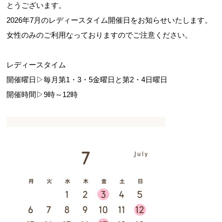
とうございます。
2026年7月のレディースタイム開催日をお知らせいたします。
女性のみのご利用なっておりますのでご注意ください。
お問合せフォーム
レディースタイム
開催曜日▷毎月第1・3・5金曜日と第2・4日曜日
スポーツ教室体験
開催時間▷9時～12時