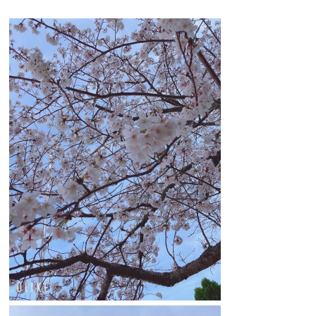
お問合せフォーム
スポーツ教室体験