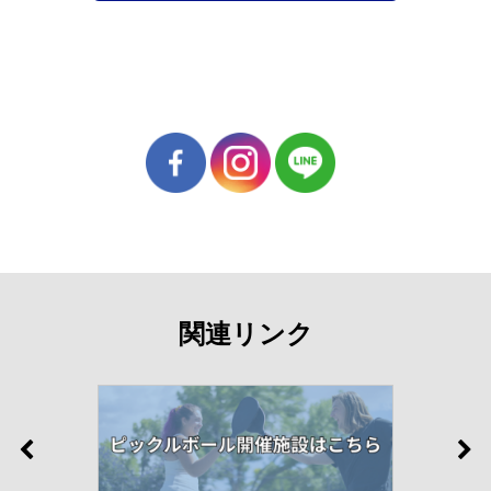
関連リンク