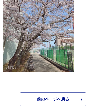
前のページへ戻る