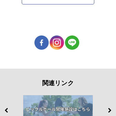
関連リンク