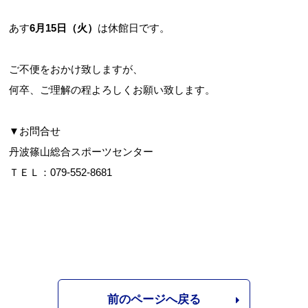
あす
6月15日（火）
は休館日です。
ご不便をおかけ致しますが、
お問合せフォーム
何卒、ご理解の程よろしくお願い致します。
スポーツ教室体験
▼お問合せ
丹波篠山総合スポーツセンター
ＴＥＬ：079-552-8681
前のページへ戻る