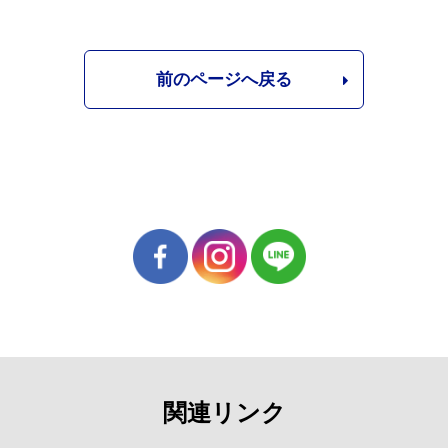
前のページへ戻る
関連リンク