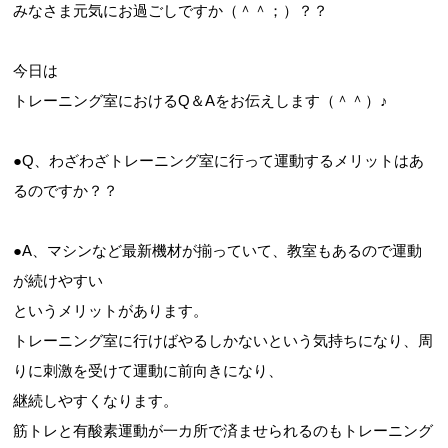
みなさま元気にお過ごしですか（＾＾；）？？
今日は
トレーニング室におけるQ＆Aをお伝えします（＾＾）♪
お問合せフォーム
●Q、わざわざトレーニング室に行って運動するメリットはあ
スポーツ教室体験
るのですか？？
●A、マシンなど最新機材が揃っていて、教室もあるので運動
が続けやすい
というメリットがあります。
トレーニング室に行けばやるしかないという気持ちになり、周
りに刺激を受けて運動に前向きになり、
継続しやすくなります。
筋トレと有酸素運動が一カ所で済ませられるのもトレーニング