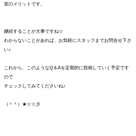
室のメリットです。
継続することが大事ですね☆
わからないことがあれば、お気軽にスタッフまでお問合せ下さ
い♪
これから、このようなQ＆Aを定期的に投稿していく予定です
ので
チェックしてみてくださいね♪
（＾＾）★☆☆彡