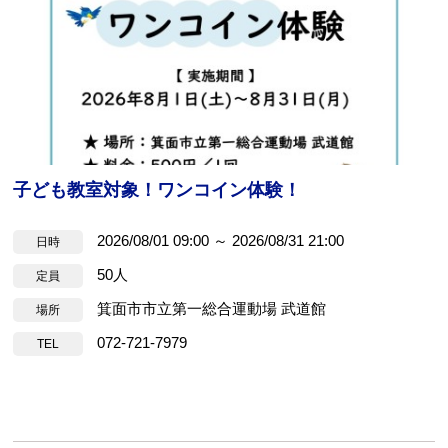
お問合せフォーム
箕面市公共施設予約システム
子ども教室対象！ワンコイン体験！
2026/08/01 09:00 ～ 2026/08/31 21:00
日時
50人
定員
箕面市市立第一総合運動場 武道館
場所
072-721-7979
TEL