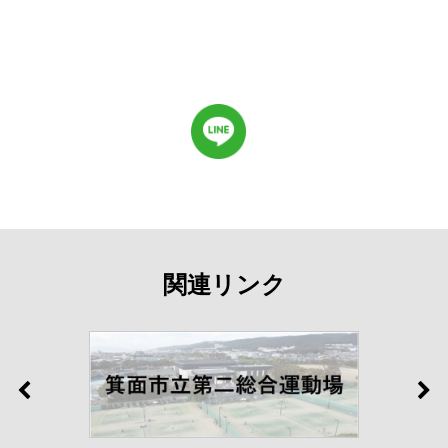
関連リンク