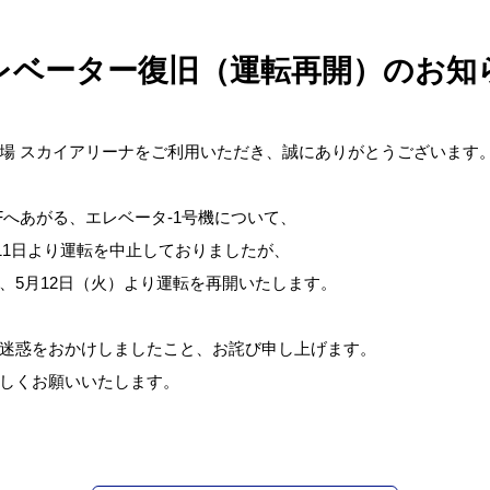
レベーター復旧（運転再開）のお知
場 スカイアリーナをご利用いただき、誠にありがとうございます
Fへあがる、エレベータ-1号機について、
月11日より運転を中止しておりましたが、
、5月12日（火）より運転を再開いたします。
迷惑をおかけしましたこと、お詫び申し上げます。
しくお願いいたします。