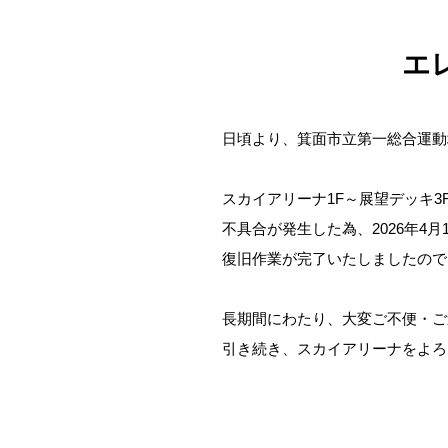
エ
日頃より、箕面市立第一総合運動
スカイアリーナ1F～展望デッキ3
不具合が発生した為、2026年4
復旧作業が完了いたしましたので
長期間にわたり、大変ご不便・ご
引き続き、スカイアリーナをよろ