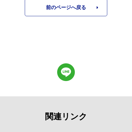
前のページへ戻る
関連リンク