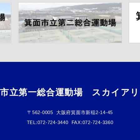
面市立第一総合運動場 スカイアリ
〒562-0005
大阪府箕面市新稲2-14-45
TEL:
072-724-3440
FAX:072-724-3360