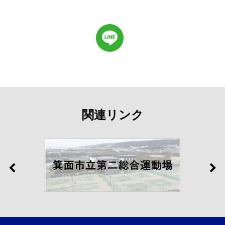
関連リンク