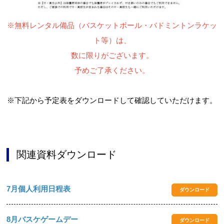
※無料レンタル備品（バスケットボール・バドミントンラケッ
ト等）は、
数に限りがございます。
予めご了承ください。
※下記から予定表をダウンロードして確認していただけます。
関連資料ダウンロード
7月個人利用日程表
ダウンロード
8月バスケゲームデー
ダウンロード