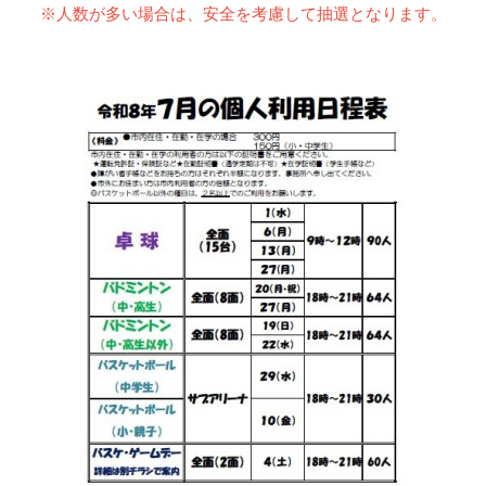
※人数が多い場合は、安全を考慮して抽選となります。