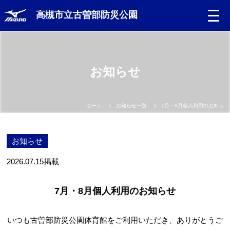
高槻市立古曽部防災公園
お知らせ
ホーム
お知らせ一覧
7月・8月個人利用のお知らせ
お知らせ
2026.07.15
掲載
7月・8月個人利用のお知らせ
いつも古曽部防災公園体育館をご利用いただき、ありがとうご