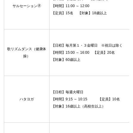
サルセーション🄬
【時間】11:00 ～ 12:00
【定員】15名 【対象】18歳以上
【日程】毎月第１・３金曜日 ※祝日は除く
歌リズムダンス（健康体
【時間】15:00 ～ 16:00 【定員】20名
操）
【対象】60歳以上
【日程】毎週火曜日
ハタヨガ
【時間】9:15 ～ 10:15 【定員】10名
【対象】16歳以上（高校生以上）