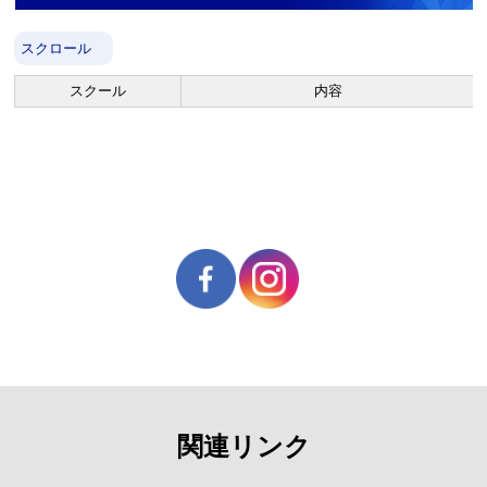
スクロール
スクール
内容
関連リンク