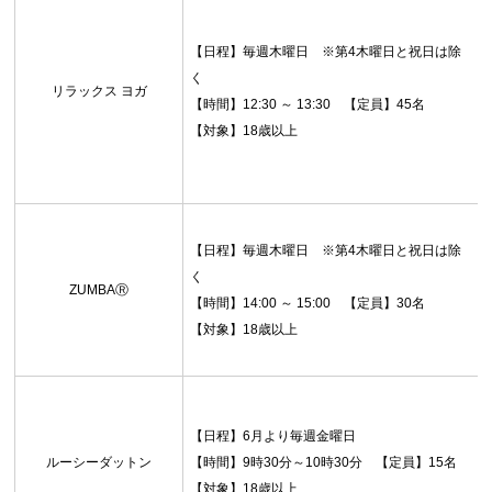
【日程】毎週木曜日 ※第4木曜日と祝日は除
く
リラックス ヨガ
【時間】12:30 ～ 13:30 【定員】45名
【対象】18歳以上
【日程】毎週木曜日 ※第4木曜日と祝日は除
く
ZUMBAⓇ
【時間】14:00 ～ 15:00 【定員】30名
【対象】18歳以上
【日程】6月より毎週金曜日
ルーシーダットン
【時間】9時30分～10時30分 【定員】15名
【対象】18歳以上