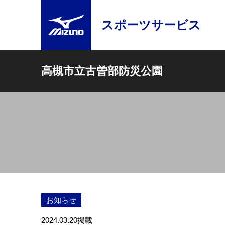
スポーツサービス
高槻市立古曽部防災公園
お知らせ
2024.03.20
掲載