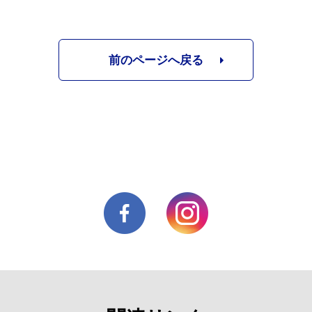
前のページへ戻る