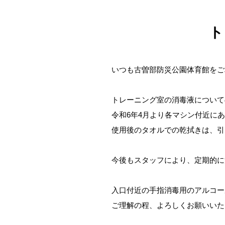
ト
いつも古曽部防災公園体育館をご
トレーニング室の消毒液について
令和6年4月より各マシン付近に
使用後のタオルでの乾拭きは、引
今後もスタッフにより、定期的に
入口付近の手指消毒用のアルコー
ご理解の程、よろしくお願いいた