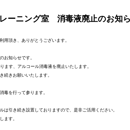
レーニング室 消毒液廃止のお知
利用頂き、ありがとうございます。
のお知らせです。
あります、アルコール消毒液を廃止いたします。
き続きお願いいたします。
消毒を行って参ります。
ルは引き続き設置しておりますので、是非ご活用ください。
します。