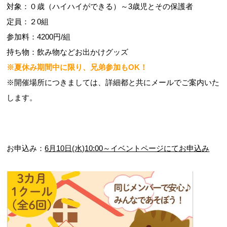
対象：０歳（ハイハイができる）～3歳児とその保護者
定員：２0組
参加料：4200円/組
持ち物：飲み物などお出かけグッズ
※夏休み期間中に限り、兄弟参加もOK！
※開催場所につきましては、詳細都と共にメールでご案内いた
します。
お申込み：
6月10日(水)10:00～イベントページにてお申込み