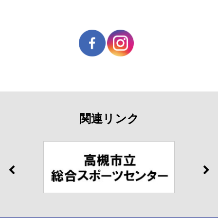
関連リンク