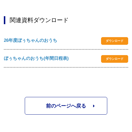
関連資料ダウンロード
26年度ぼぅちゃんのおうち
ダウンロード
ぼぅちゃんのおうち(年間日程表)
ダウンロード
前のページへ戻る