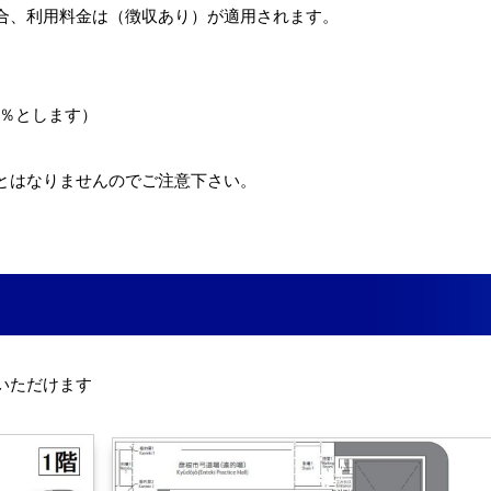
合、利用料金は（徴収あり）が適用されます。
0％とします）
とはなりませんのでご注意下さい。
いただけます