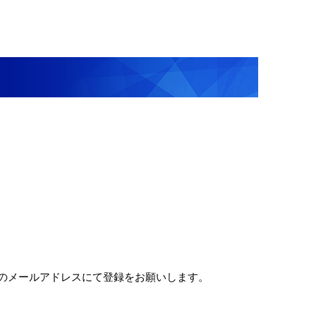
のメールアドレスにて登録をお願いします。