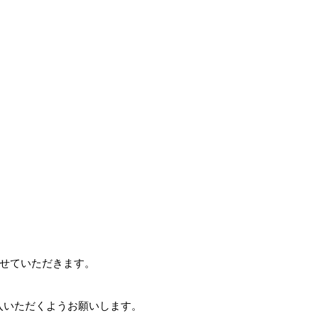
させていただきます。
入いただくようお願いします。