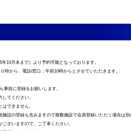
025年10月末まで）より予約可能となっております。
午前０時から、電話/窓口：午前10時からとさせていただきます。
ら事前に登録をお願いします。
力してください。
とはできません。
他施設の登録も含みますので複数施設で会員登録いただく場合は別
がございますので、ご了承ください。