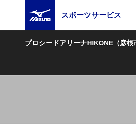
スポーツサービス
プロシードアリーナHIKONE（彦