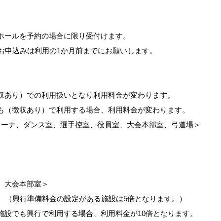
ホールを予約の場合に限り受付けます。
お申込みは利用の1か月前までにお願いします。
収あり）での利用扱いとなり利用料金が変わります。
も（徴収あり）で利用する場合、利用料金が変わります。
リーナ、ダンス室、選手控室、役員室、大会本部室、弓道場＞
、大会本部室＞
。（興行準備料金の設定がある施設は5倍となります。）
施設でも興行で利用する場合、利用料金が10倍となります。