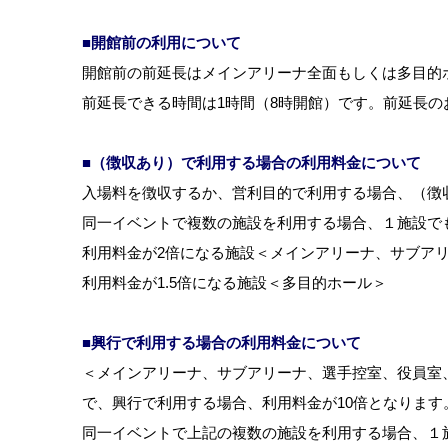
■開館前の利用について
開館前の前延長はメインアリーナ全面もしくは多目的
前延長できる時間は1時間（8時開館）です。前延長の
■（徴収あり）で利用する場合の利用料金について
入場料を徴収するか、営利目的で利用する場合、（徴
同一イベントで複数の施設を利用する場合、１施設で
利用料金が2倍になる施設＜メインアリーナ、サブア
利用料金が1.5倍になる施設＜多目的ホール＞
■興行で利用する場合の利用料金について
＜メインアリーナ、サブアリーナ、選手控室、役員室
で、興行で利用する場合、利用料金が10倍となります
同一イベントで上記の複数の施設を利用する場合、１