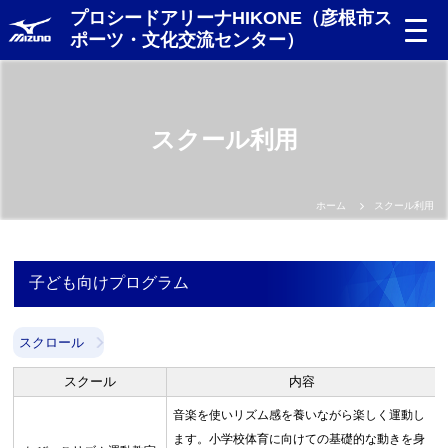
プロシードアリーナHIKONE（彦根市ス
ポーツ・文化交流センター）
スクール利用
ホーム
スクール利用
子ども向けプログラム
スクロール
スクール
内容
音楽を使いリズム感を養いながら楽しく運動し
ます。小学校体育に向けての基礎的な動きを身