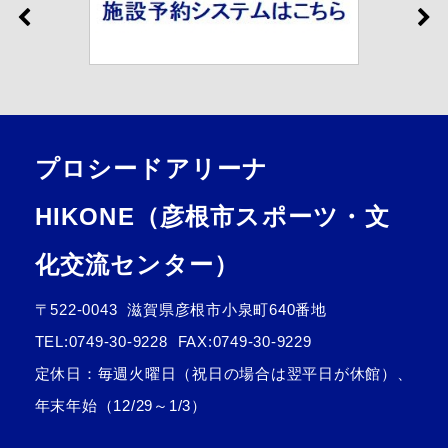
プロシードアリーナ
HIKONE（彦根市スポーツ・文
化交流センター）
〒522-0043
滋賀県彦根市小泉町640番地
TEL:
0749-30-9228
FAX:0749-30-9229
定休日：毎週火曜日（祝日の場合は翌平日が休館）、
年末年始（12/29～1/3）