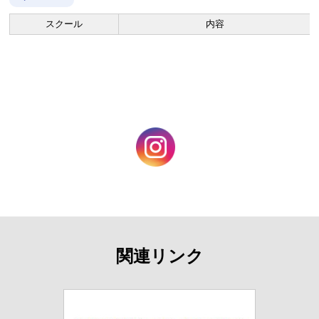
スクール
内容
関連リンク