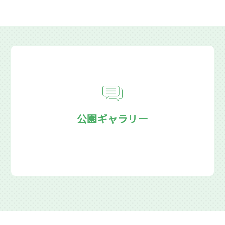
公園ギャラリー