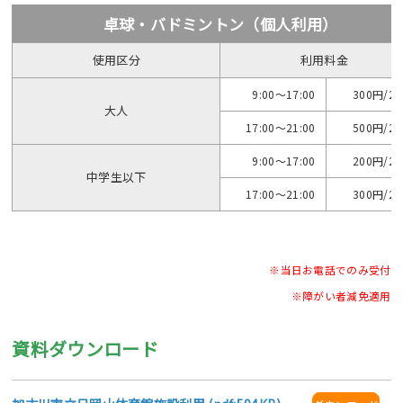
卓球・バドミントン（個人利用）
使用区分
利用料金
9:00～17:00
300円/2
大人
17:00～21:00
500円/2
9:00～17:00
200円/2
中学生以下
17:00～21:00
300円/2
※当日お電話でのみ受付
※障がい者減免適用
資料ダウンロード