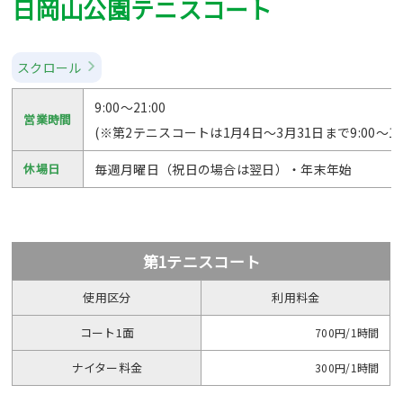
日岡山公園テニスコート
スクロール
9:00～21:00
営業時間
(※第2テニスコートは1月4日～3月31日まで9:00～17:
休場日
毎週月曜日（祝日の場合は翌日）・年末年始
第1テニスコート
使用区分
利用料金
コート1面
700円/1時間
ナイター料金
300円/1時間