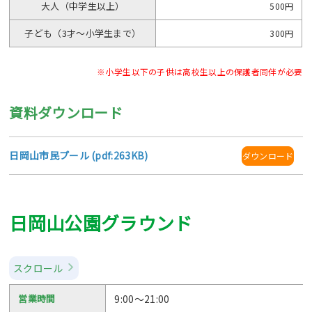
大人（中学生以上）
500円
子ども（3才～小学生まで）
300円
※小学生以下の子供は高校生以上の保護者同伴が必要
資料ダウンロード
日岡山市民プール (pdf:263KB)
ダウンロード
日岡山公園グラウンド
スクロール
営業時間
9:00～21:00