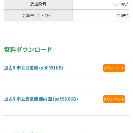
放送設備
1,000円/2
会議室（1・2各）
200円/2
資料ダウンロード
加古川市立武道館 (pdf:391KB)
ダウンロード
加古川市立武道館 館内図 (pdf:99.8KB)
ダウンロード