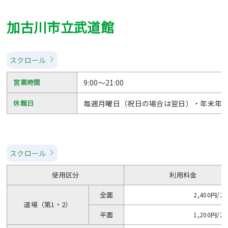
加古川市立武道館
スクロール
営業時間
9:00～21:00
休館日
毎週月曜日（祝日の場合は翌日）・年末年
スクロール
使用区分
利用料金
全面
2,400円/2
道場（第1・2）
半面
1,200円/2