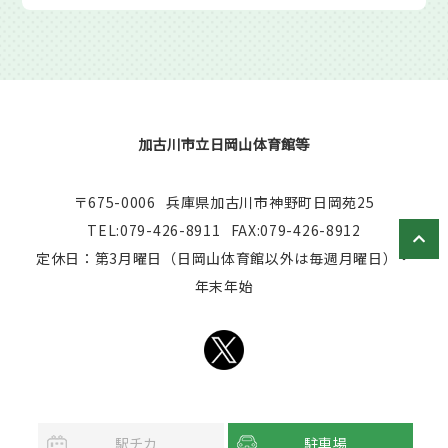
加古川市立日岡山体育館等
〒675-0006
兵庫県加古川市神野町日岡苑25
TEL:079-426-8911
FAX:079-426-8912
定休日：第3月曜日（日岡山体育館以外は毎週月曜日）・
年末年始
駅チカ
駐車場