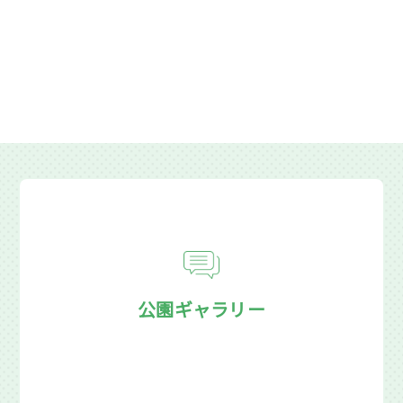
公園ギャラリー