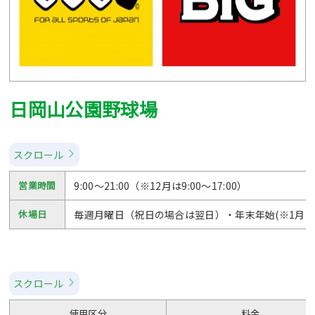
日岡山公園野球場
スクロール
営業時間
9:00～21:00（※12月は9:00～17:00）
休場日
毎週月曜日（祝日の場合は翌日）・年末年始(※1月2
スクロール
使用区分
料金