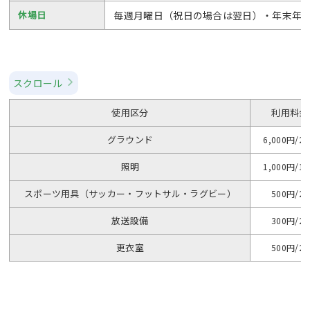
休場日
毎週月曜日（祝日の場合は翌日）・年末年
スクロール
使用区分
利用料金
グラウンド
6,000円/2
照明
1,000円/1
スポーツ用具（サッカー・フットサル・ラグビー）
500円/2
放送設備
300円/2
更衣室
500円/2