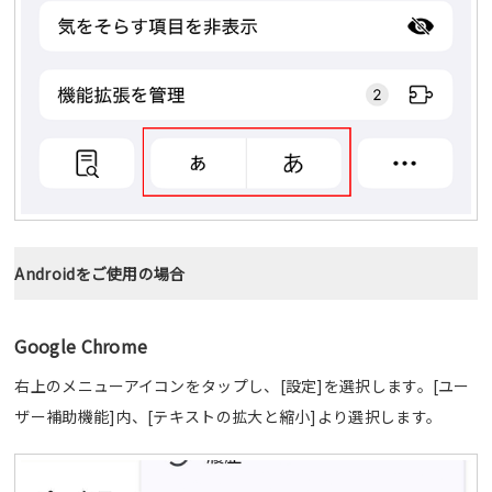
Androidをご使用の場合
Google Chrome
右上のメニューアイコンをタップし、[設定]を選択します。[ユー
ザー補助機能]内、[テキストの拡大と縮小]より選択します。