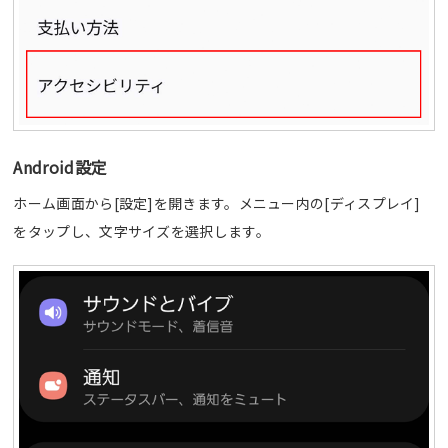
Android設定
ホーム画面から[設定]を開きます。メニュー内の[ディスプレイ]
をタップし、文字サイズを選択します。