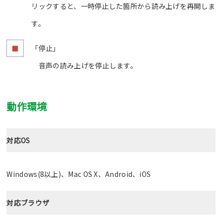
リックすると、一時停止した箇所から読み上げを再開しま
す。
「停止」
音声の読み上げを停止します。
動作環境
対応OS
Windows(8以上)、Mac OS X、Android、iOS
対応ブラウザ