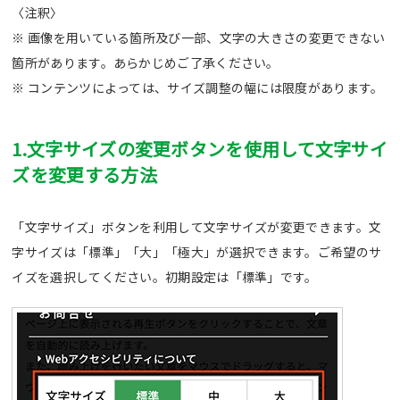
〈注釈〉
※ 画像を用いている箇所及び一部、文字の大きさの変更できない
箇所があります。あらかじめご了承ください。
※ コンテンツによっては、サイズ調整の幅には限度があります。
1.文字サイズの変更ボタンを使用して文字サイ
ズを変更する方法
「文字サイズ」ボタンを利用して文字サイズが変更できます。文
字サイズは「標準」「大」「極大」が選択できます。ご希望のサ
イズを選択してください。初期設定は「標準」です。