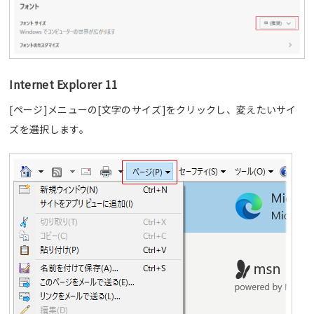
Internet Explorer 11
[ページ]メニューの[文字のサイズ]をクリックし、変えたいサイ
ズを選択します。