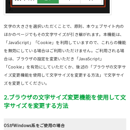
文字の大きさを選択いただくことで、原則、本ウェブサイト内の
ほかのページでもその文字サイズが引き継がれます。本機能は、
「JavaScript」「Cookie」を利用していますので、これらの機能
を無効にしている場合はご利用いただけません。ご利用される場
合は、ブラウザの設定を変更いただき「JavaScript」
「Cookie」を有効にしていただくか、後述の「ブラウザの文字サ
イズ変更機能を使用して文字サイズを変更する方法」で文字サイ
ズを変更してください。
2.ブラウザの文字サイズ変更機能を使用して文
字サイズを変更する方法
OSがWindows系をご使用の場合