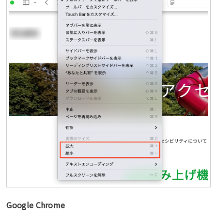
Google Chrome