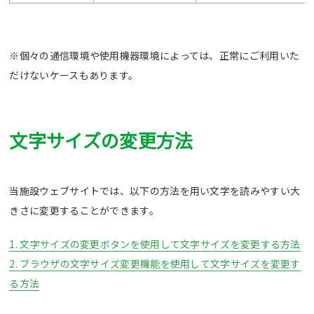
※個々の通信環境や使用機器環境によっては、正常にご利用いた
だけないケースもあります。
文字サイズの変更方法
当施設ウェブサイトでは、以下の方法を用い文字を読みやすい大
きさに変更することができます。
1. 文字サイズの変更ボタンを使用して文字サイズを変更する方法
2. ブラウザの文字サイズ変更機能を使用して文字サイズを変更す
る方法