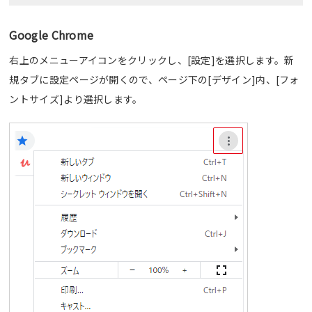
Google Chrome
右上のメニューアイコンをクリックし、[設定]を選択します。新
規タブに設定ページが開くので、ページ下の[デザイン]内、[フォ
ントサイズ]より選択します。