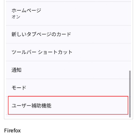
Firefox