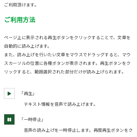
ご利用頂けます。
ご利用方法
ページ上に表示される再生ボタンをクリックすることで、文章を
自動的に読み上げます。
また、読み上げを行いたい文章をマウスでドラッグすると、マウ
スカーソルの位置に各種ボタンが表示されます。再生ボタンをク
リックすると、範囲選択された部分だけが読み上げられます。
Webアクセシビリティについて
「再生」
文字サイズ
標準
中
大
テキスト情報を音声で読み上げます。
「一時停止」
音声の読み上げを一時停止します。再度再生ボタンをク