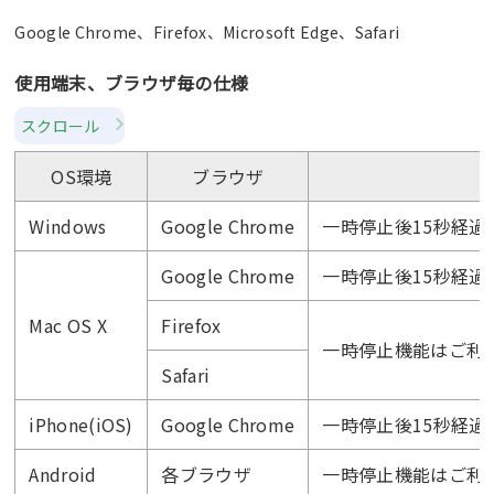
Google Chrome、Firefox、Microsoft Edge、Safari
使用端末、ブラウザ毎の仕様
スクロール
OS環境
ブラウザ
Windows
Google Chrome
一時停止後15秒経過
Google Chrome
一時停止後15秒経過
Mac OS X
Firefox
一時停止機能はご利
Safari
iPhone(iOS)
Google Chrome
一時停止後15秒経過
Android
各ブラウザ
一時停止機能はご利