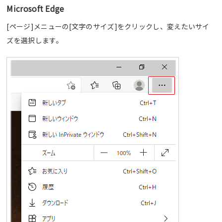
Microsoft Edge
[ページ]メニューの[文字のサイズ]をクリックし、変えたいサイ
ズを選択します。