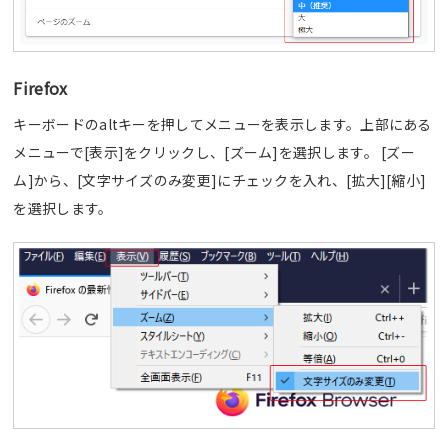
Firefox
キーボードのaltキーを押してメニューを表示します。上部にある
メニューで[表示]をクリックし、[ズーム]を選択します。 [ズー
ム]から、[文字サイズのみ変更]にチェックを入れ、[拡大][縮小]
を選択します。