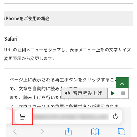
iPhoneをご使用の場合
Safari
URLの左側メニューをタップし、表示メニュー上部の文字サイズ
変更表示から変更します。