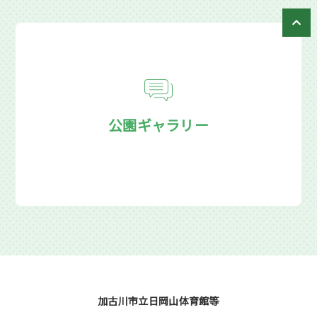
公園ギャラリー
加古川市立日岡山体育館等