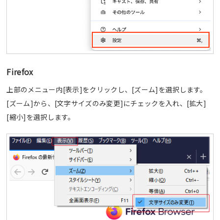
Firefox
上部のメニュー内[表示]をクリックし、[ズーム]を選択します。
[ズーム]から、[文字サイズのみ変更]にチェックを入れ、[拡大]
[縮小]を選択します。