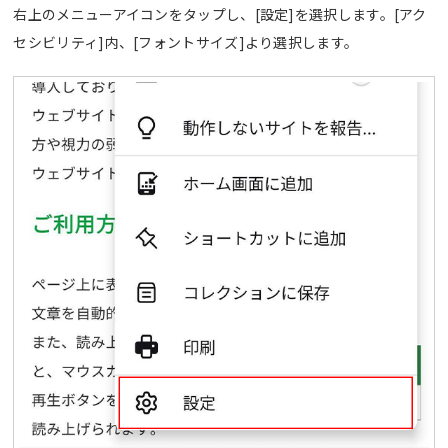
右上のメニューアイコンをタップし、[設定]を選択します。[アク
セシビリティ]内、[フォントサイズ]より選択します。