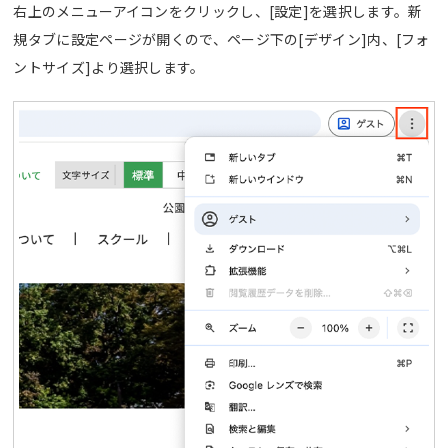
右上のメニューアイコンをクリックし、[設定]を選択します。新
規タブに設定ページが開くので、ページ下の[デザイン]内、[フォ
ントサイズ]より選択します。