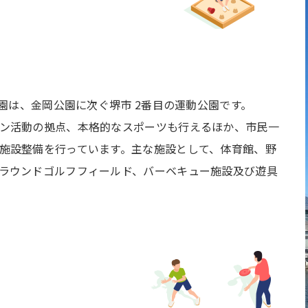
公園は、金岡公園に次ぐ堺市 2番目の運動公園です。
ン活動の拠点、本格的なスポーツも行えるほか、市民一
施設整備を行っています。主な施設として、体育館、野
ラウンドゴルフフィールド、バーベキュー施設及び遊具