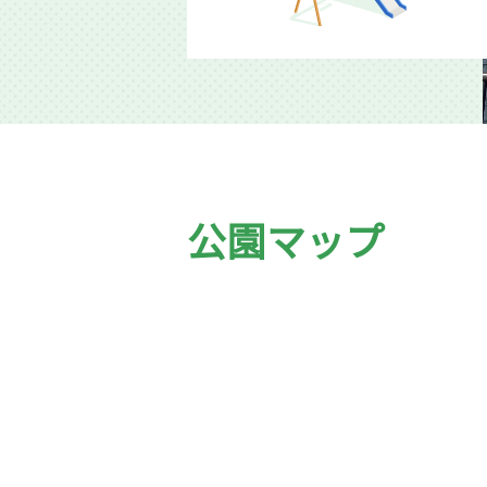
公園マップ