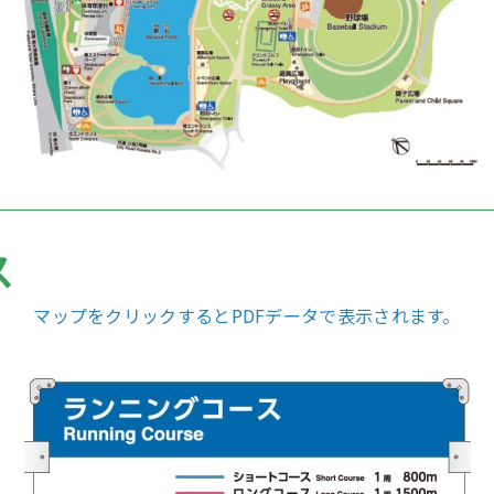
ス
マップをクリックするとPDFデータで表示されます。