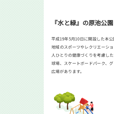
『水と緑』の原池公園
平成19年5月10日に開設した本
地域のスポーツやレクリエーショ
人ひとりの健康づくりを考慮した
球場、スケートボードパーク、グ
広場があります。