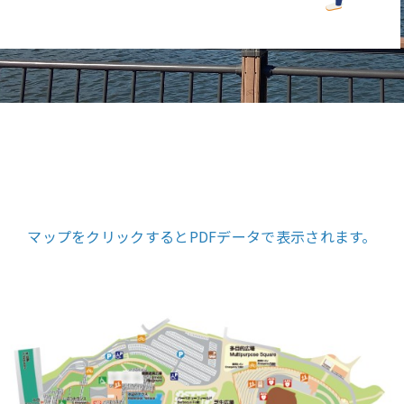
マップをクリックするとPDFデータで表示されます。