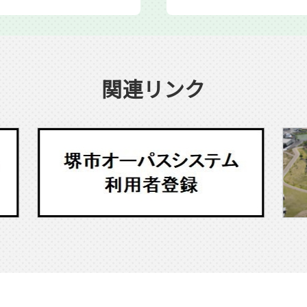
関連リンク