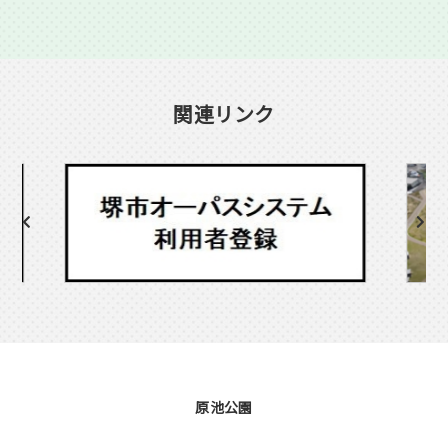
関連リンク
原池公園