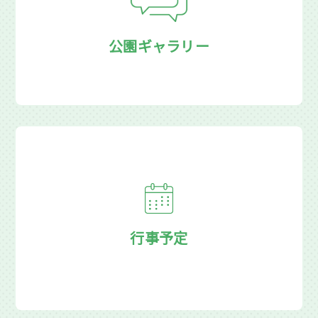
公園ギャラリー
行事予定