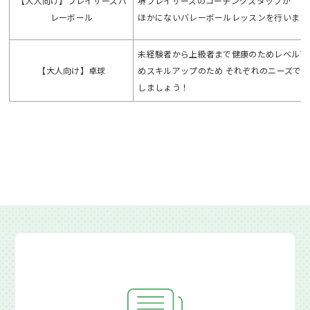
【大人向け】ブレイザーズバ
堺ブレイザーズのコーチングスタッフが
レーボール
ほかにないバレーボールレッスンを行います
未経験者から上級者まで健康のためレベルア
【大人向け】卓球
めスキルアップのため それぞれのニーズで楽し
しましょう！