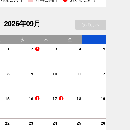
2026年09月
次の月へ
火
水
木
金
土
1
2
3
4
5
8
9
10
11
12
15
16
17
18
19
22
23
24
25
26