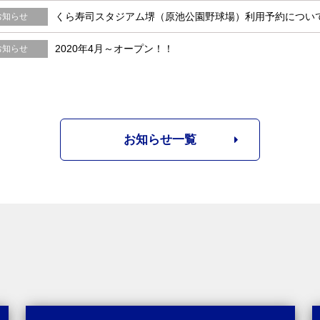
くら寿司スタジアム堺（原池公園野球場）利用予約につい
お知らせ
2020年4月～オープン！！
お知らせ
お知らせ一覧