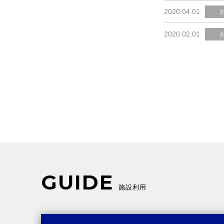
2020.04.01
2020.02.01
GUIDE
施設利用