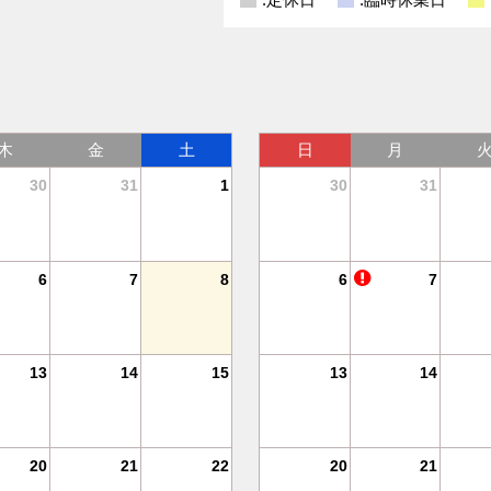
木
金
土
日
月
30
31
1
30
31
6
7
8
6
7
13
14
15
13
14
20
21
22
20
21