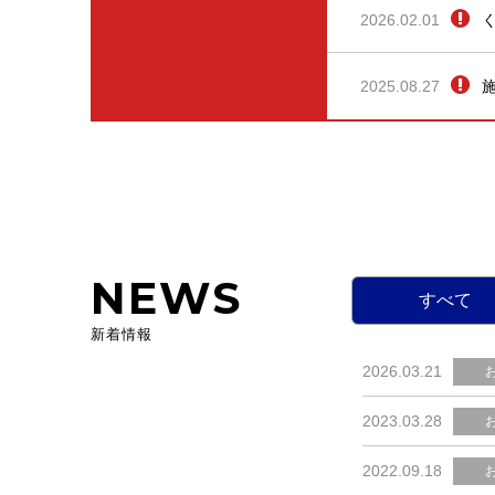
2026.02.01
2025.08.27
NEWS
すべて
新着情報
2026.03.21
2023.03.28
2022.09.18