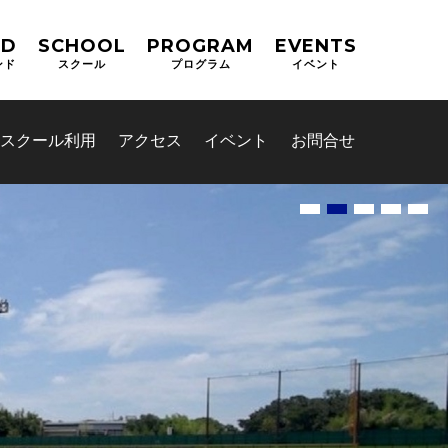
ND
SCHOOL
PROGRAM
EVENTS
ンド
スクール
プログラム
イベント
スクール利用
アクセス
イベント
お問合せ