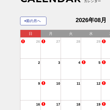
カレンダー
2026年08月
前の月へ
土
日
月
火
水
4
26
27
28
29
11
2
3
4
5
18
9
10
11
12
25
16
17
18
19