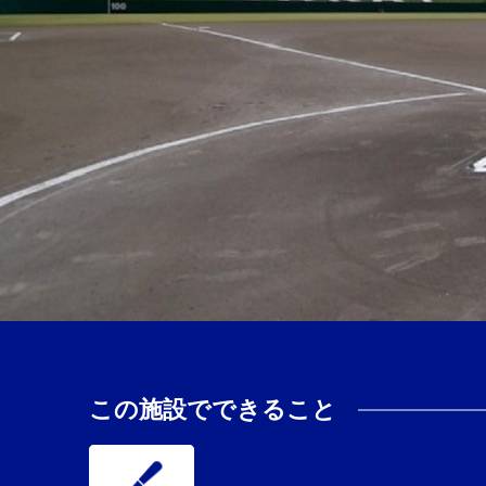
この施設でできること