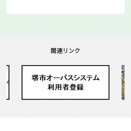
関連リンク