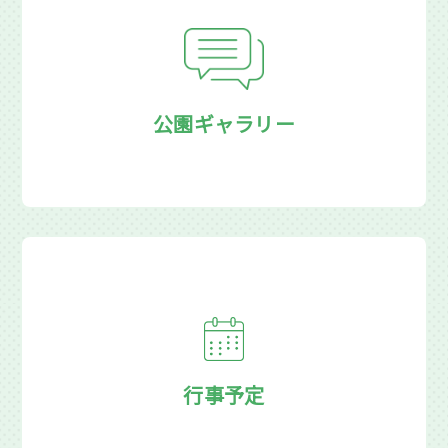
公園ギャラリー
行事予定