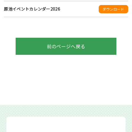
原池イベントカレンダー2026
ダウンロード
前のページへ戻る