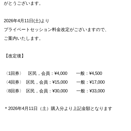
がとうございます。
2026年4月11日(土)より
プライベートセッション料金改定がございますので、
ご案内いたします。
お問合せフォーム
【改定後】
すぽすたちよだ施設予約システム
〈1回券〉 区民，会員：¥4,000 一般：¥4,500
〈4回券〉 区民，会員：¥15,000 一般：¥17,000
〈8回券〉 区民，会員：¥30,000 一般：¥33,000
＊2026年4月11日（土）購入分より上記金額となります