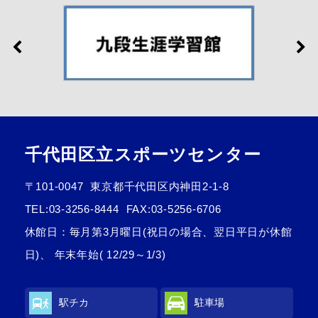
千代田区立スポーツセンター
〒101-0047
東京都千代田区内神田2-1-8
TEL:
03-3256-8444
FAX:03-5256-6706
休館日：毎月第3月曜日(祝日の場合、翌日平日が休館
日)、 年末年始( 12/29～1/3)
駅チカ
駐車場