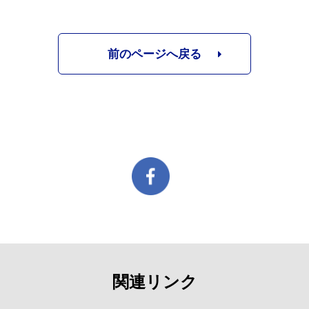
前のページへ戻る
関連リンク