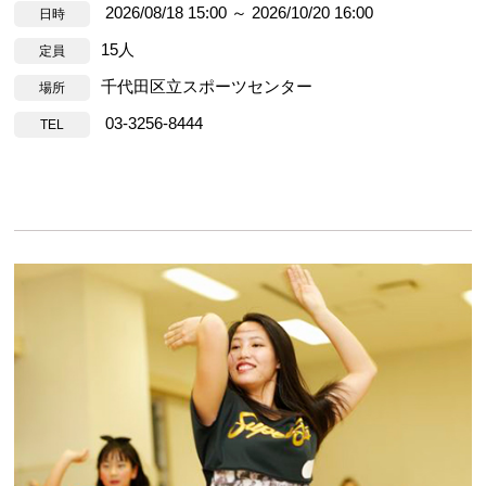
2026/08/18 15:00 ～ 2026/10/20 16:00
日時
15人
定員
千代田区立スポーツセンター
場所
03-3256-8444
TEL