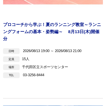
プロコーチから学ぶ！夏のランニング教室～ランニ
ングフォームの基本・姿勢編～ 8月13日(木)開催
分
2026/08/13 19:00 ～ 2026/08/13 21:00
日時
15人
定員
千代田区立スポーツセンター
場所
03-3256-8444
TEL