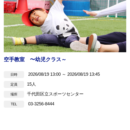
空手教室 〜幼児クラス～
2026/08/19 13:00 ～ 2026/08/19 13:45
日時
15人
定員
千代田区立スポーツセンター
場所
03-3256-8444
TEL