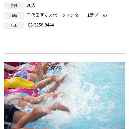
20人
定員
千代田区立スポーツセンター 1階プール
場所
03-3256-8444
TEL