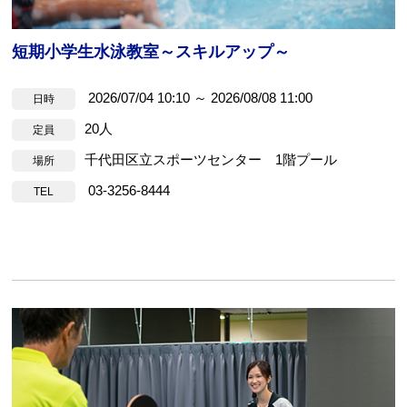
短期小学生水泳教室～スキルアップ～
2026/07/04 10:10 ～ 2026/08/08 11:00
日時
20人
定員
千代田区立スポーツセンター 1階プール
場所
03-3256-8444
TEL