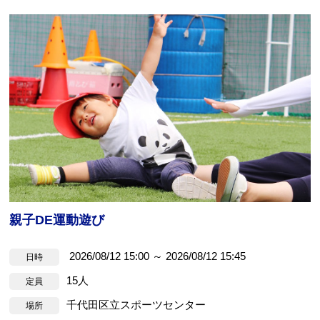
親子DE運動遊び
2026/08/12 15:00 ～ 2026/08/12 15:45
日時
15人
定員
千代田区立スポーツセンター
場所