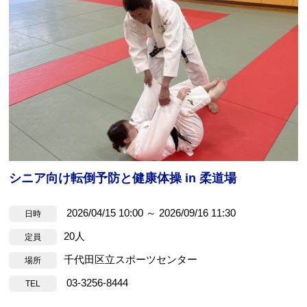
お問合せフォーム
すぽすたちよだ施設予約システム
シニア向け転倒予防と健康体操 in 柔道場
2026/04/15 10:00 ～ 2026/09/16 11:30
日時
20人
定員
千代田区立スポーツセンター
場所
03-3256-8444
TEL