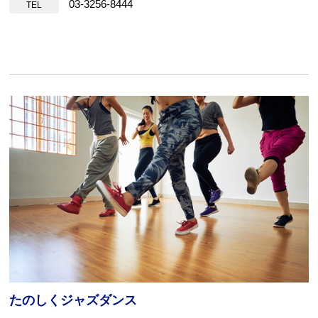
03-3256-8444
TEL
たのしくジャズダンス