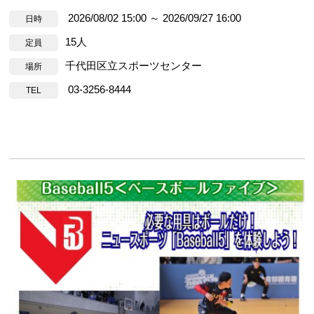
2026/08/02 15:00 ～ 2026/09/27 16:00
日時
15人
定員
千代田区立スポーツセンター
場所
03-3256-8444
TEL