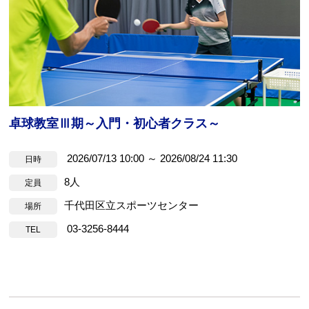
卓球教室Ⅲ期～入門・初心者クラス～
2026/07/13 10:00 ～ 2026/08/24 11:30
日時
8人
定員
千代田区立スポーツセンター
場所
03-3256-8444
TEL