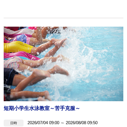
短期小学生水泳教室～苦手克服～
2026/07/04 09:00 ～ 2026/08/08 09:50
日時