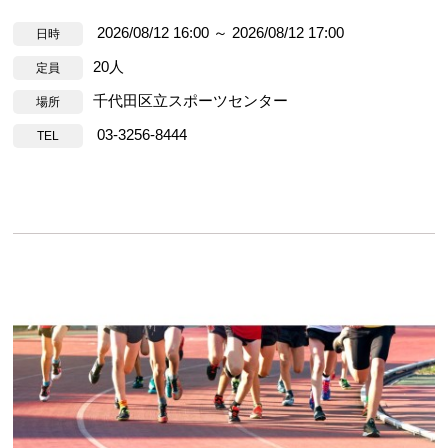
2026/08/12 16:00 ～ 2026/08/12 17:00
日時
20人
定員
千代田区立スポーツセンター
場所
03-3256-8444
TEL