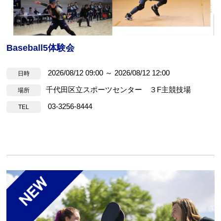
Baseball5体験会
2026/08/12 09:00 ～ 2026/08/12 12:00
日時
千代田区立スポーツセンター ３F主競技場
場所
03-3256-8444
TEL