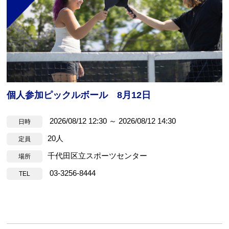
個人参加ピックルボール 8月12日
2026/08/12 12:30 ～ 2026/08/12 14:30
日時
20人
定員
千代田区立スポーツセンター
場所
03-3256-8444
TEL