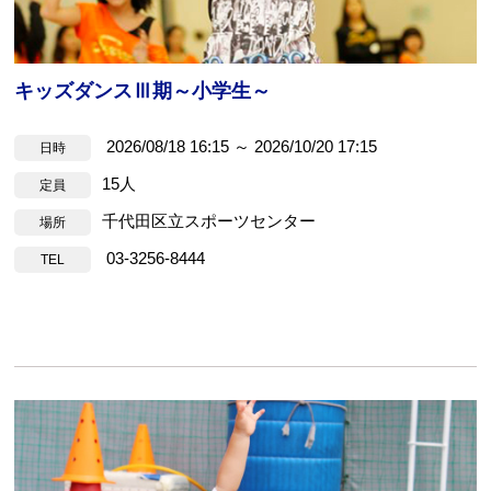
キッズダンスⅢ期～小学生～
2026/08/18 16:15 ～ 2026/10/20 17:15
日時
15人
定員
千代田区立スポーツセンター
場所
03-3256-8444
TEL