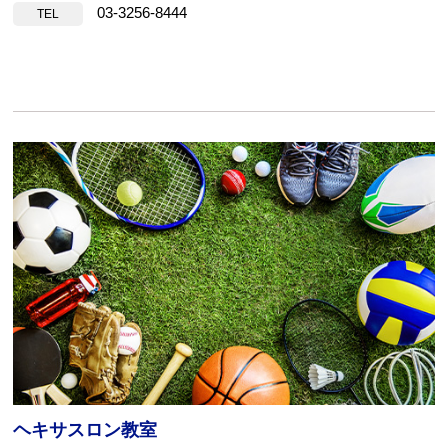
03-3256-8444
TEL
ヘキサスロン教室