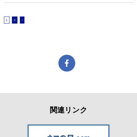
1
2
›
関連リンク