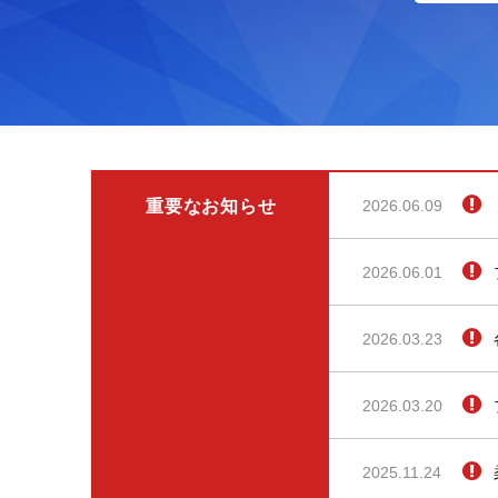
重要なお知らせ
2026.06.09
2026.06.01
2026.03.23
2026.03.20
2025.11.24