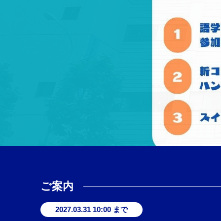
ご案内
2027.03.31 10:00 まで