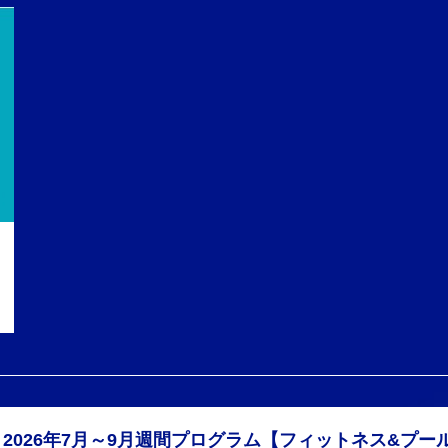
2026年7月～9月週間プログラム【フィットネス&プー