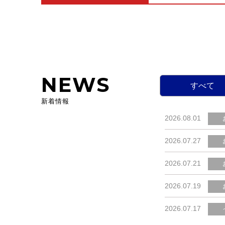
NEWS
すべて
新着情報
2026.08.01
2026.07.27
2026.07.21
2026.07.19
2026.07.17