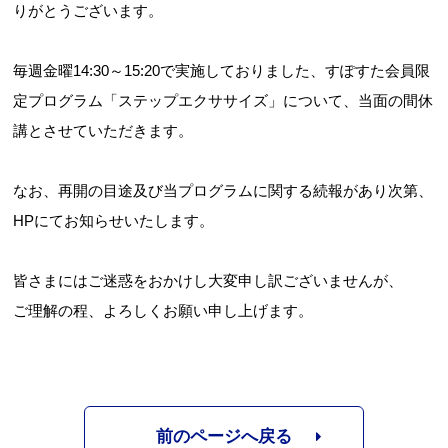
りがとうございます。
毎週金曜14:30～15:20で実施しておりました、すぽすた会員限
定プログラム「ステップエクササイズ」について、当面の間休
講とさせていただきます。
お問合せフォーム
なお、再開の目途及び当プログラムに関する続報があり次第、
HPにてお知らせいたします。
すぽすたちよだ施設予約システム
皆さまにはご迷惑をおかけし大変申し訳ございませんが、
ご理解の程、よろしくお願い申し上げます。
前のページへ戻る