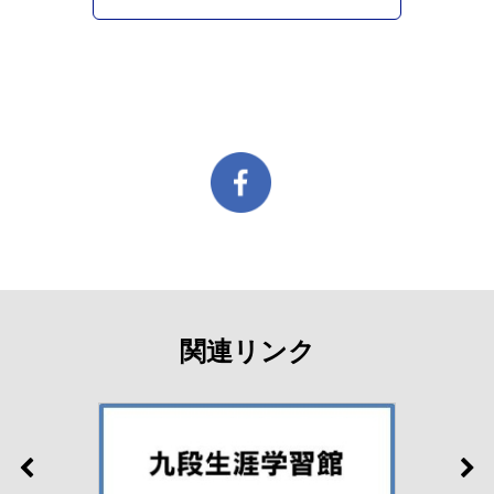
関連リンク