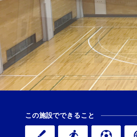
この施設でできること