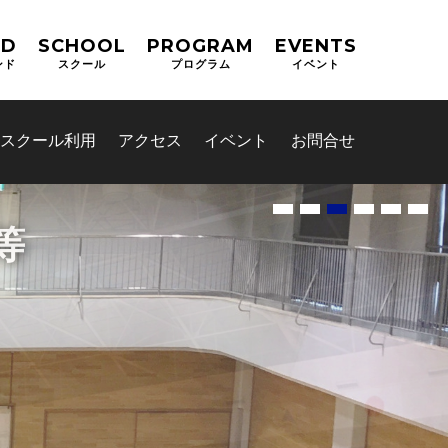
ND
SCHOOL
PROGRAM
EVENTS
ンド
スクール
プログラム
イベント
スクール利用
アクセス
イベント
お問合せ
等