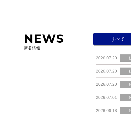
NEWS
すべて
新着情報
2026.07.20
2026.07.20
2026.07.20
2026.07.01
2026.06.18