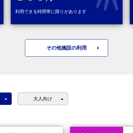
利用できる時間帯に限りがあります
その他施設の利用
大人向け