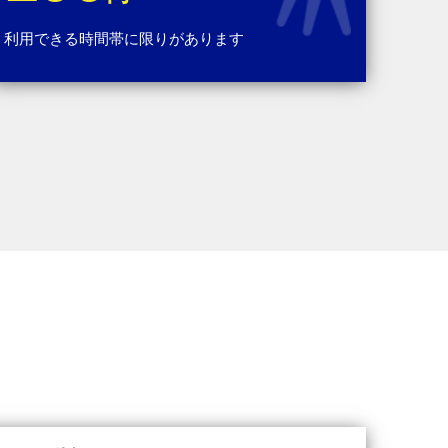
利用できる時間帯に限りがあります