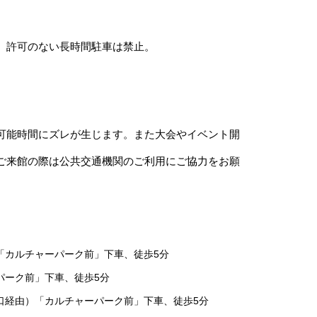
、許可のない長時間駐車は禁止。
可能時間にズレが生じます。また大会やイベント開
ご来館の際は公共交通機関のご利用にご協力をお願
「カルチャーパーク前」下車、徒歩5分
パーク前」下車、徒歩5分
口経由）「カルチャーパーク前」下車、徒歩5分