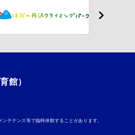
育館）
設メンテナンス等で臨時休館することがあります。