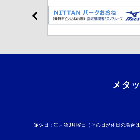
メタ
定休日：毎月第3月曜日（その日が休日の場合は