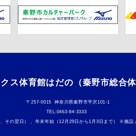
ックス体育館はだの（秦野市総合体
〒257-0015
神奈川県秦野市平沢101-1
TEL:
0463-84-3333
、その翌日） 、年末年始（12月29日から1月3日まで） ※施