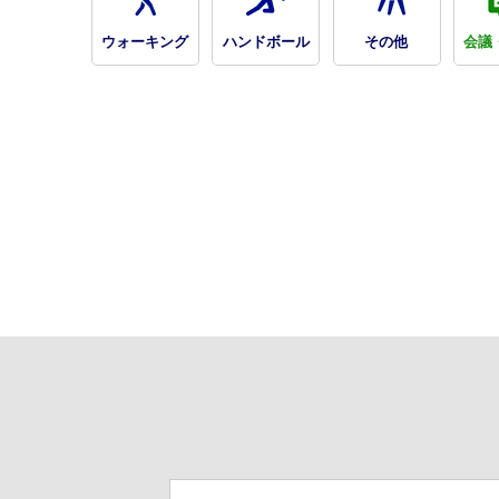
ウォーキング
ハンドボール
その他
会議