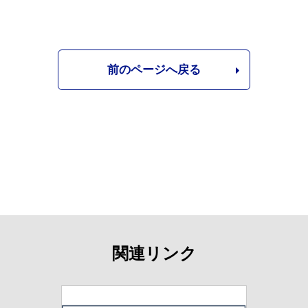
前のページへ戻る
関連リンク