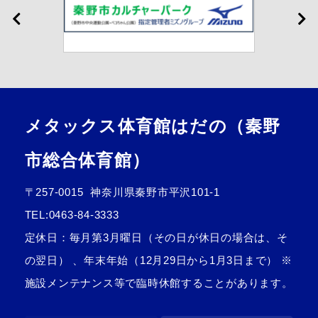
メタックス体育館はだの（秦野
市総合体育館）
〒257-0015
神奈川県秦野市平沢101-1
TEL:
0463-84-3333
定休日：毎月第3月曜日（その日が休日の場合は、そ
の翌日） 、年末年始（12月29日から1月3日まで） ※
施設メンテナンス等で臨時休館することがあります。