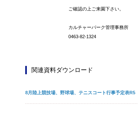
ご確認の上ご来園下さい。
カルチャーパーク管理事務所
0463-82-1324
関連資料ダウンロード
8月陸上競技場、野球場、テニスコート行事予定表R5