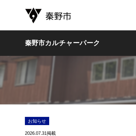
秦野市カルチャーパーク
お知らせ
2026.07.31
掲載