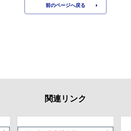
前のページへ戻る
関連リンク