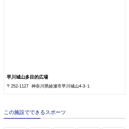
早川城山多目的広場
〒252-1127
神奈川県綾瀬市早川城山4-3-１
この施設でできるスポーツ