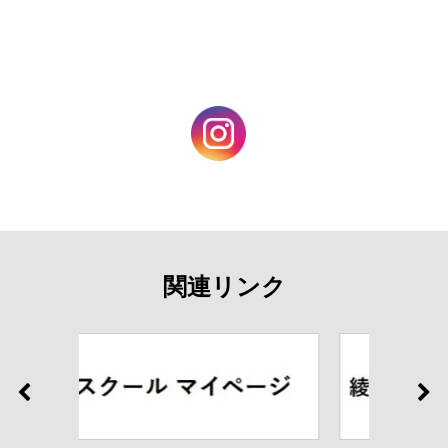
関連リンク