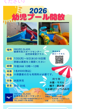
ください♪