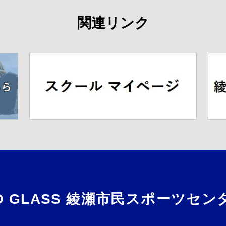
関連リンク
RO GLASS 綾瀬市民スポーツ