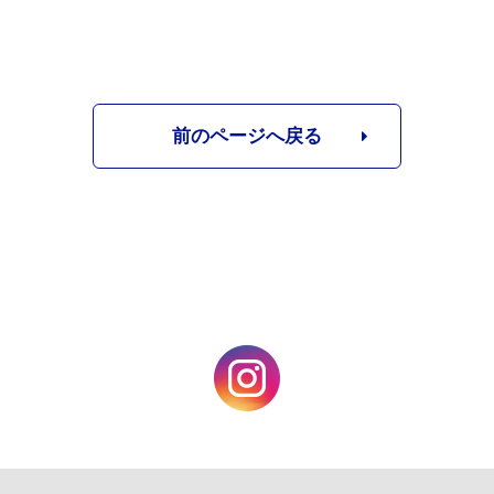
前のページへ戻る