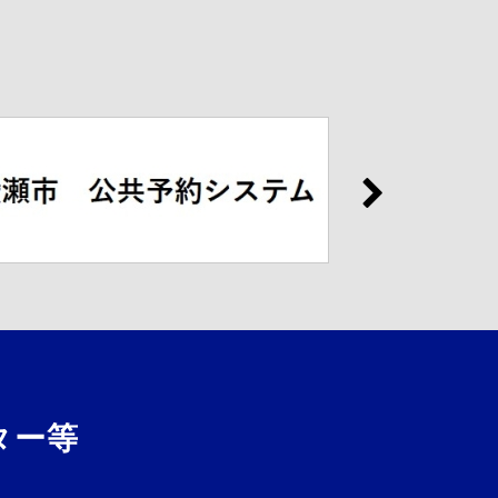
センター等