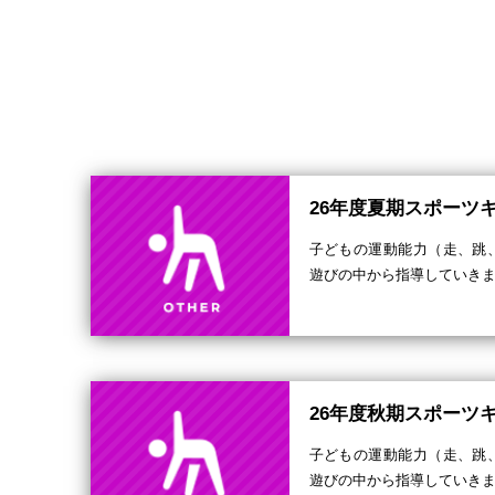
26年度夏期スポーツ
子どもの運動能力（走、跳
遊びの中から指導していき
26年度秋期スポーツ
子どもの運動能力（走、跳
遊びの中から指導していき