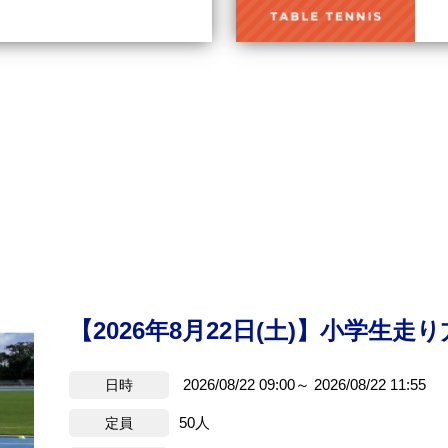
【2026年8月22日(土)】小学生
2026/08/22 09:00～ 2026/08/22 11:55
日時
50人
定員