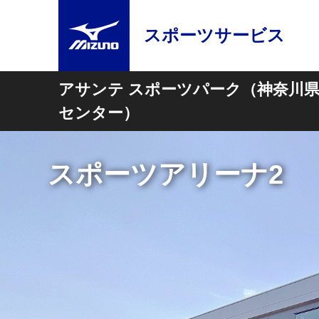
スポーツサービス
アサンテ スポーツパーク（神奈川
センター）
陸上競技場