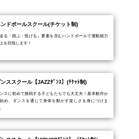
ハンドボールスクール(チケット制)
走る・跳ぶ・投げる』要素を含むハンドボールで運動能力
上を目指します！
ンススクール【JAZZﾀﾞﾝｽ】(ﾁｹｯﾄ制)
ンスに初めて挑戦する子どもたちでも大丈夫！基本動作か
始め、ダンスを通じて身体を動かす楽しさを身につけま
。