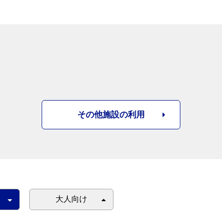
その他施設の利用
大人向け