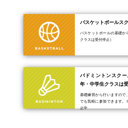
バスケットボールスク
バスケットボールの基礎か
クラスは受付停止）
バドミントンスクー
年・中学生クラスは
基礎練習から行いますので
でも気軽に参加できます。
止中