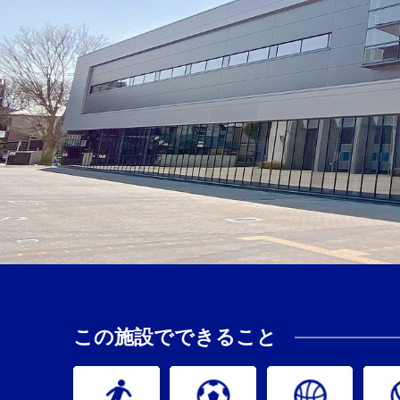
この施設でできること