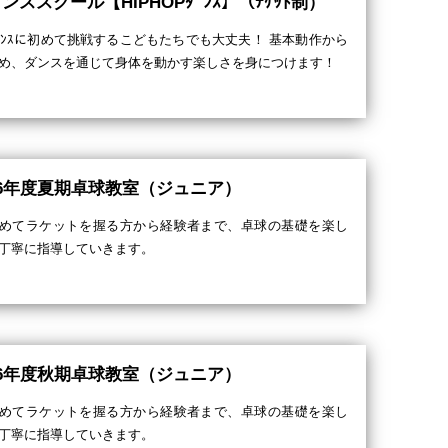
ンススクール【HIPHOPﾀﾞﾝｽ】（ﾁｹｯﾄ制）
ﾞﾝｽに初めて挑戦するこどもたちでも大丈夫！ 基本動作から
め、ダンスを通じて身体を動かす楽しさを身につけます！
26年度夏期卓球教室（ジュニア）
めてラケットを握る方から経験者まで、卓球の基礎を楽し
丁寧に指導していきます。
26年度秋期卓球教室（ジュニア）
めてラケットを握る方から経験者まで、卓球の基礎を楽し
丁寧に指導していきます。