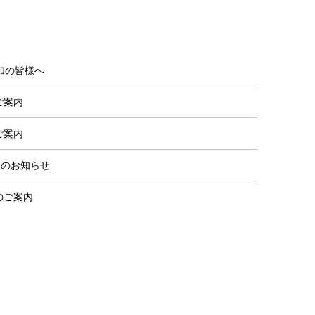
加の皆様へ
ご案内
ご案内
催のお知らせ
のご案内