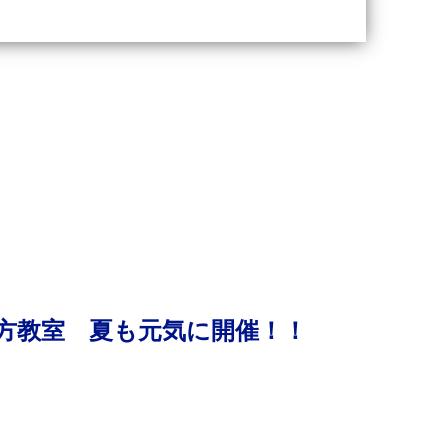
走り方教室 夏も元気に開催！！