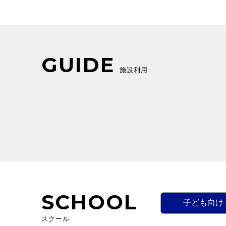
GUIDE
施設利用
SCHOOL
子ども向け
スクール