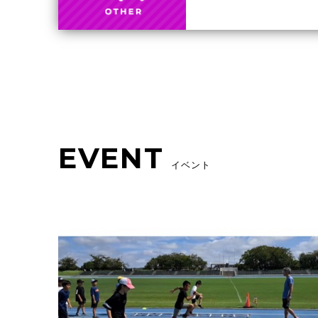
EVENT
イベント