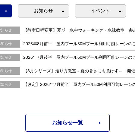
お知らせ
イベント
【教室日程変更】夏期 水中ウォーキング・水泳教室 参
お知らせ
2026年8月前半 屋内プール50Mプール利用可能レーンの
お知らせ
2026年7月後半 屋内プール50Mプール利用可能レーンの
お知らせ
【8月シリーズ】走り方教室～夏の暑さにも負けず～ 開
お知らせ
【改定】2026年7月前半 屋内プール50M利用可能レーン
お知らせ
お知らせ一覧