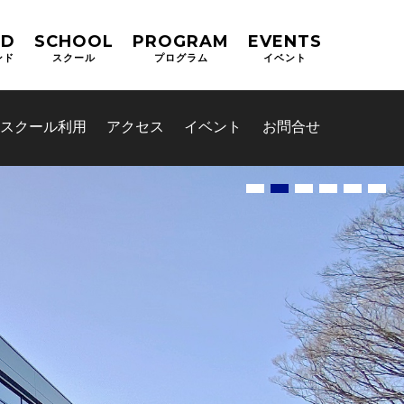
ND
SCHOOL
PROGRAM
EVENTS
ンド
スクール
プログラム
イベント
スクール利用
アクセス
イベント
お問合せ