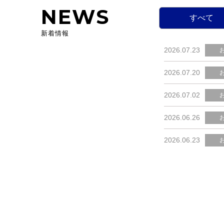
NEWS
すべて
新着情報
2026.07.23
2026.07.20
2026.07.02
2026.06.26
2026.06.23