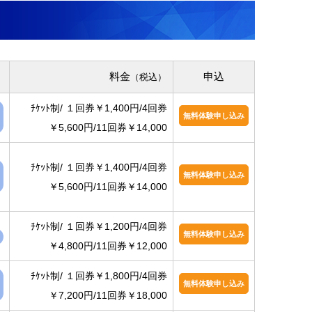
料金
申込
（税込）
ﾁｹｯﾄ制/ １回券￥1,400円/4回券
無料体験申し込み
￥5,600円/11回券￥14,000
ﾁｹｯﾄ制/ １回券￥1,400円/4回券
無料体験申し込み
￥5,600円/11回券￥14,000
ﾁｹｯﾄ制/ １回券￥1,200円/4回券
無料体験申し込み
￥4,800円/11回券￥12,000
ﾁｹｯﾄ制/ １回券￥1,800円/4回券
無料体験申し込み
￥7,200円/11回券￥18,000