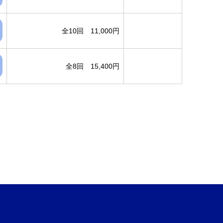
全10回 11,000円
全8回 15,400円