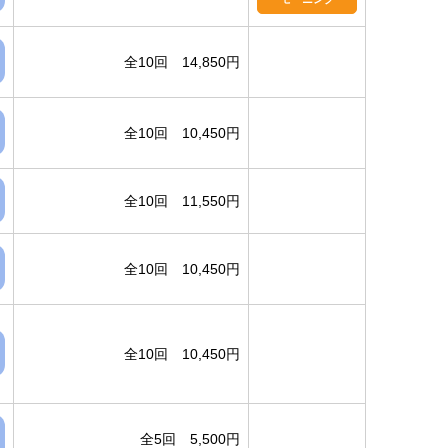
全10回 14,850円
全10回 10,450円
全10回 11,550円
全10回 10,450円
全10回 10,450円
全5回 5,500円