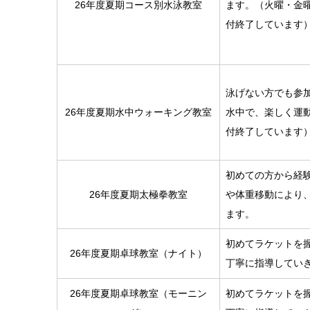
26年度夏期コース別水泳教室
ます。（火曜・金
付終了しています
泳げない方でも参
26年度夏期水中ウォーキング教室
水中で、楽しく運
付終了しています
初めての方から経
26年度夏期太極拳教室
や体重移動により
ます。
初めてラケットを
26年度夏期卓球教室（ナイト）
丁寧に指導してい
26年度夏期卓球教室（モーニン
初めてラケットを