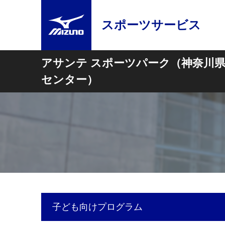
スポーツサービス
アサンテ スポーツパーク（神奈川
センター）
子ども向けプログラム