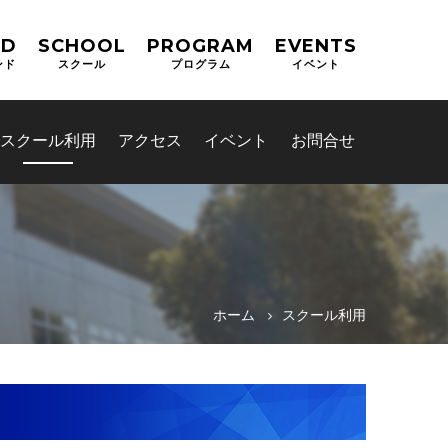
ND
SCHOOL
PROGRAM
EVENTS
ンド
スクール
プログラム
イベント
スクール利用
アクセス
イベント
お問合せ
ホーム
スクール利用