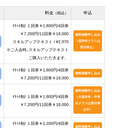
料金
申込
（税込）
ﾁｹｯﾄ制/ １回券￥1,800円/4回券
￥7,200円/11回券￥18,000
無料体験申し込み
（高学年クラスは
スキルアップテキスト / ¥2,970
受付停止）
※ご入会時､スキルアップテキスト
ご購入いただきます。
ﾁｹｯﾄ制/ １回券￥1,800円/4回券
無料体験申し込み
￥7,200円/11回券￥18,000
無料体験申し込み
ﾁｹｯﾄ制/ １回券￥1,800円/4回券
（※高学年・中学
生クラスは受付停
￥7,200円/11回券￥18,000
止中）
ﾁｹｯﾄ制/ １回券￥1,200円/4回券
無料体験申し込み