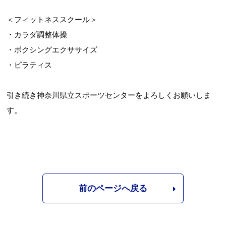
＜フィットネススクール＞
・カラダ調整体操
・ボクシングエクササイズ
・ピラティス
引き続き神奈川県立スポーツセンターをよろしくお願いしま
す。
前のページへ戻る