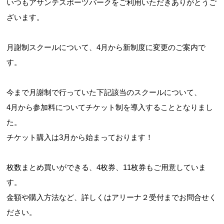
いつもアサンテスポーツパークをご利用いただきありがとうご
ざいます。
月謝制スクールについて、4月から新制度に変更のご案内で
す。
今まで月謝制で行っていた下記該当のスクールについて、
4月から参加料についてチケット制を導入することとなりまし
た。
チケット購入は3月から始まっております！
枚数まとめ買いができる、4枚券、11枚券もご用意していま
す。
金額や購入方法など、詳しくはアリーナ２受付までお問合せく
ださい。