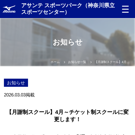
アサンテ スポーツパーク（神奈川県立
スポーツセンター）
お知らせ
ホーム
お知らせ一覧
【月謝制スクール】4月～チケット制スクールに変更します！
お知らせ
2026.03.03
掲載
【月謝制スクール】4月～チケット制スクールに変
更します！