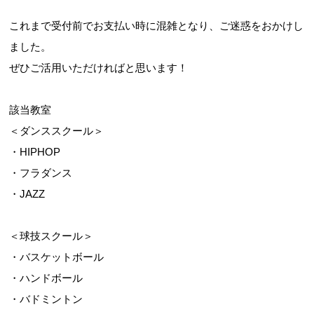
これまで受付前でお支払い時に混雑となり、ご迷惑をおかけし
ました。
ぜひご活用いただければと思います！
該当教室
＜ダンススクール＞
・HIPHOP
・フラダンス
・JAZZ
＜球技スクール＞
・バスケットボール
・ハンドボール
・バドミントン