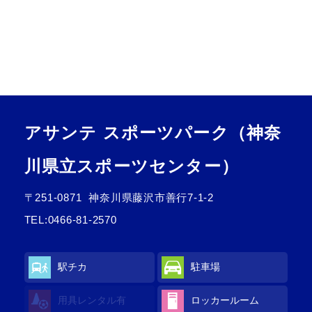
アサンテ スポーツパーク（神奈
川県立スポーツセンター）
〒251-0871
神奈川県藤沢市善行7-1-2
TEL:
0466-81-2570
駅チカ
駐車場
用具レンタル
有
ロッカールーム