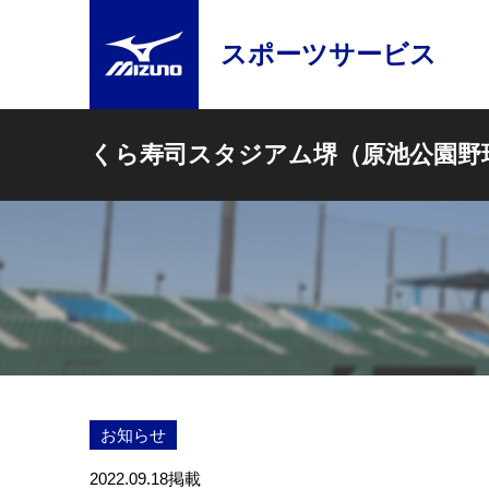
スポーツサービス
くら寿司スタジアム堺（原池公園野
お知らせ
2022.09.18
掲載