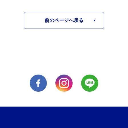
前のページへ戻る