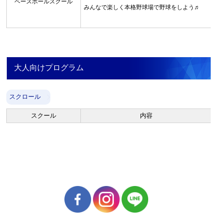
ベースボールスクール
みんなで楽しく本格野球場で野球をしよう♬
大人向けプログラム
スクロール
スクール
内容