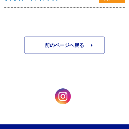
前のページへ戻る