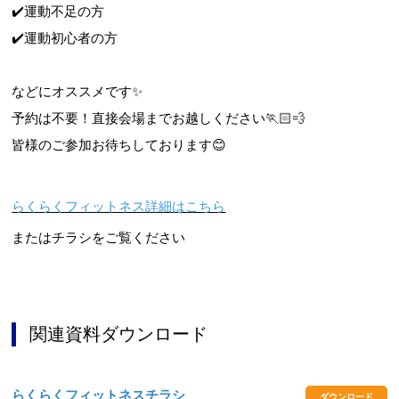
✔️運動不足の方
✔️運動初心者の方
などにオススメです✨
予約は不要！直接会場までお越しください🏃🏻💨
皆様のご参加お待ちしております😊
らくらくフィットネス詳細はこちら
またはチラシをご覧ください
関連資料ダウンロード
らくらくフィットネスチラシ
ダウンロード