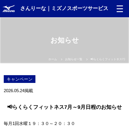
さんりーな｜ミズノスポーツサービス
お知らせ
ホーム
お知らせ一覧
📢らくらくフィットネス7月
キャンペーン
2026.05.24
掲載
📢らくらくフィットネス7月～9月日程のお知らせ
毎月1回水曜１９：３０～２０：３０