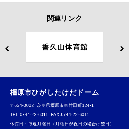
関連リンク
橿原市ひがしたけだドーム
〒634-0002
奈良県橿原市東竹田町124-1
TEL:
0744-22-6011
FAX:0744-22-6011
休館日：毎週月曜日（月曜日が祝日の場合は翌日）