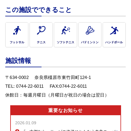
この施設でできること
フットサル
テニス
ソフトテニス
バドミントン
ハンドボール
施設情報
〒634-0002
奈良県橿原市東竹田町124-1
TEL:
0744-22-6011
FAX:0744-22-6011
休館日：毎週月曜日（月曜日が祝日の場合は翌日）
重要なお知らせ
2026.01.09