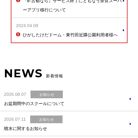
『e-古都なら』サービス終了にともなう奈良スーパ
ーアプリ移行について
2024.04.09
ひがしたけだドーム・東竹田近隣公園利用者様へ
NEWS
新着情報
2026.08.07
お知らせ
お盆期間中のスクールについて
2026.07.11
お知らせ
噴水に関するお知らせ