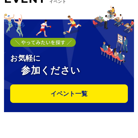
イベント
お気軽に
参加ください
イベント一覧