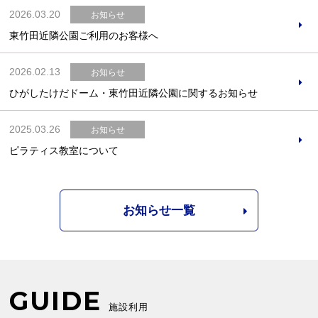
2026.03.20
お知らせ
東竹田近隣公園ご利用のお客様へ
2026.02.13
お知らせ
ひがしたけだドーム・東竹田近隣公園に関するお知らせ
2025.03.26
お知らせ
ピラティス教室について
お知らせ一覧
GUIDE
施設利用