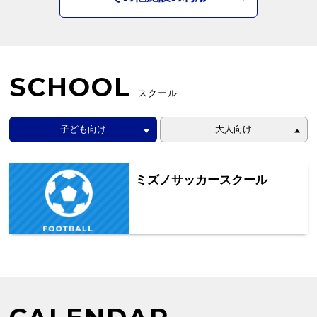
SCHOOL
スクール
子ども向け
大人向け
ミズノサッカースクール