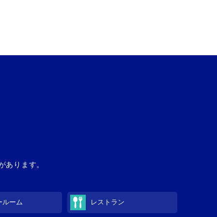
があります。
ールーム
レストラン