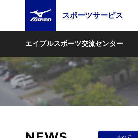
スポーツサービス
エイブルスポーツ交流センター
NEWS
すべて