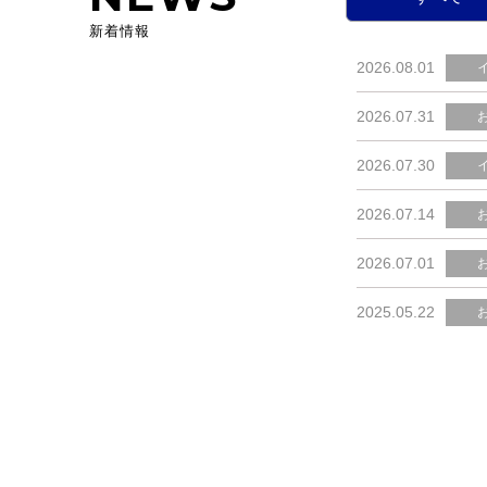
新着情報
2026.08.01
2026.07.31
2026.07.30
2026.07.14
2026.07.01
2025.05.22