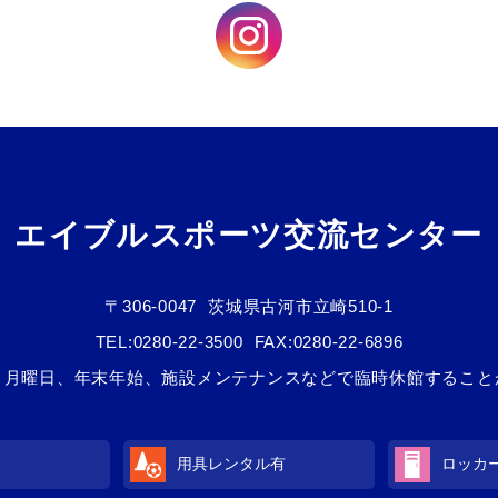
エイブルスポーツ交流センター
〒306-0047
茨城県古河市立崎510-1
TEL:
0280-22-3500
FAX:0280-22-6896
２月曜日、年末年始、施設メンテナンスなどで臨時休館すること
用具レンタル
有
ロッカ