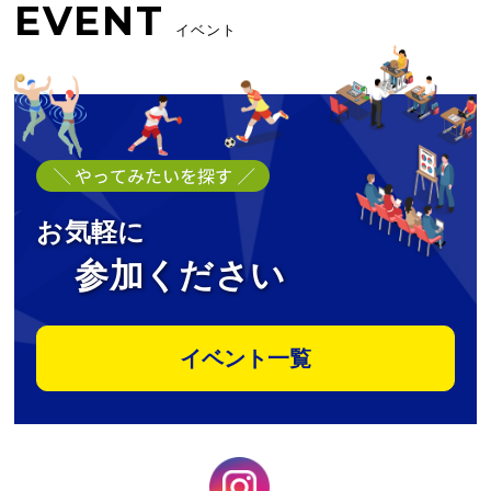
EVENT
イベント
お気軽に
参加ください
イベント一覧