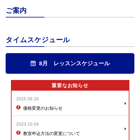
ご案内
タイムスケジュール
8月 レッスンスケジュール
重要なお知らせ
2025.08.26
価格変更のお知らせ
2023.10.04
教室申込方法の変更について