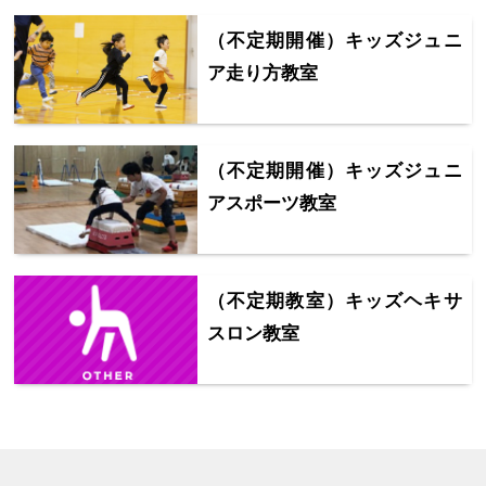
（不定期開催）キッズジュニ
ア走り方教室
（不定期開催）キッズジュニ
アスポーツ教室
（不定期教室）キッズヘキサ
スロン教室