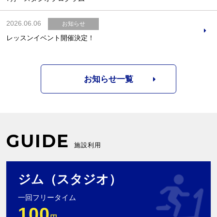
2026.06.06
お知らせ
レッスンイベント開催決定！
お知らせ一覧
GUIDE
施設利用
ジム（スタジオ）
一回フリータイム
100