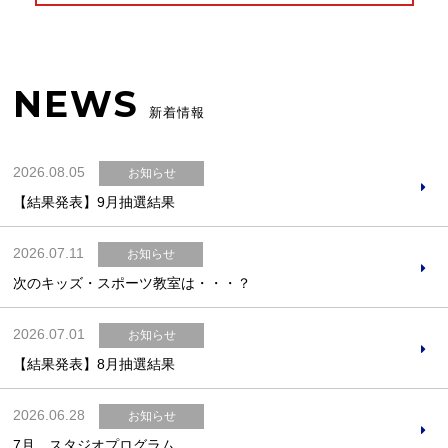
NEWS
新着情報
2026.08.05
お知らせ
【結果発表】9月抽選結果
2026.07.11
お知らせ
次のキッズ・スポーツ教室は・・・？
2026.07.01
お知らせ
【結果発表】8月抽選結果
2026.06.28
お知らせ
7月 スタジオプログラム