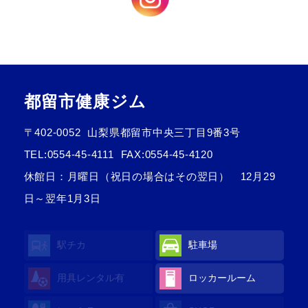
都留市健康ジム
〒402-0052
山梨県都留市中央三丁目9番3号
TEL:
0554-45-4111
FAX:0554-45-4120
休館日：月曜日（祝日の場合はその翌日） 12月29
日～翌年1月3日
駅チカ
駐車場
用具レンタル有
ロッカールーム